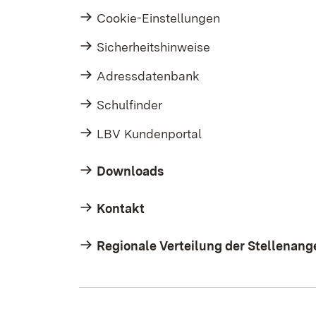
Cookie-Einstellungen
Sicherheitshinweise
Adressdatenbank
Schulfinder
LBV Kundenportal
Downloads
Kontakt
Regionale Verteilung der Stellenang