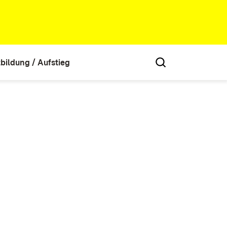
tbildung / Aufstieg