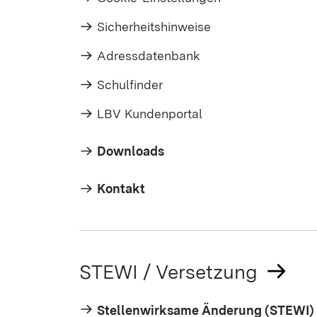
Sicherheitshinweise
Adressdatenbank
Schulfinder
LBV Kundenportal
Downloads
Kontakt
STEWI / Versetzung
Stellenwirksame Änderung (STEWI)