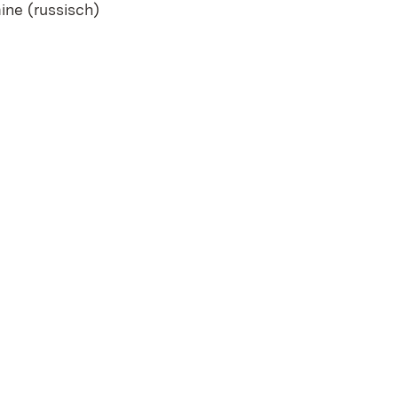
ine (russisch)