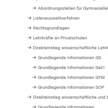
Abordnungsstellen für Gymnasialle
Listenauswahlverfahren
Rechtsgrundlagen
Lehrkräfte an Privatschulen
Direkteinstieg wissenschaftliche Lehr
Grundlegende Informationen GS
Grundlegende Informationen Sek1
Grundlegende Informationen GYM
Grundlegende Informationen SOP
Direkteinstieg wissenschaftliche und 
Grundlegende Informationen