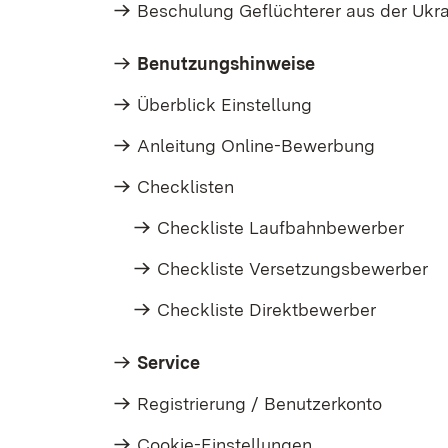
Beschulung Geflüchterer aus der Ukra
Benutzungshinweise
Überblick Einstellung
Anleitung Online-Bewerbung
Checklisten
Checkliste Laufbahnbewerber
Checkliste Versetzungsbewerber
Checkliste Direktbewerber
Service
Registrierung / Benutzerkonto
Cookie-Einstellungen