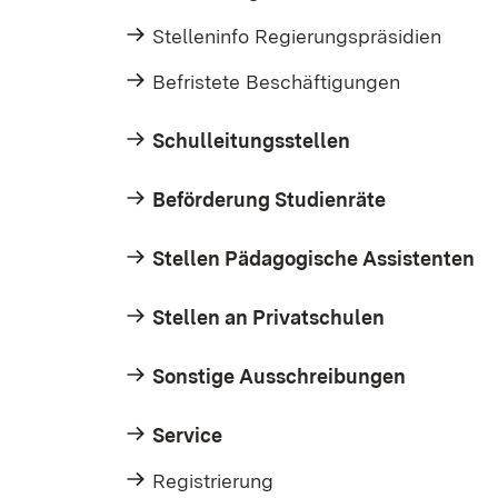
Stelleninfo Regierungspräsidien
Befristete Beschäftigungen
Schulleitungsstellen
Beförderung Studienräte
Stellen Pädagogische Assistenten
Stellen an Privatschulen
Sonstige Ausschreibungen
Service
Registrierung