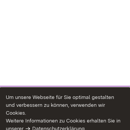
Um unsere Webseite für Sie optimal gestalten
und verbessern zu können, verwenden wir
Cookies.
Weitere Informationen zu Cookies erhalten Sie in
Inhaltsübersicht
Kontakt
unserer
Datenschutzerklärung
.