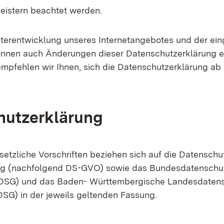
leistern beachtet werden.
terentwicklung unseres Internetangebotes und der ein
nnen auch Änderungen dieser Datenschutzerklärung er
mpfehlen wir Ihnen, sich die Datenschutzerklärung ab
hutzerklärung
setzliche Vorschriften beziehen sich auf die Datenschu
g (nachfolgend DS-GVO) sowie das Bundesdatenschu
DSG) und das Baden- Württembergische Landesdaten
SG) in der jeweils geltenden Fassung.