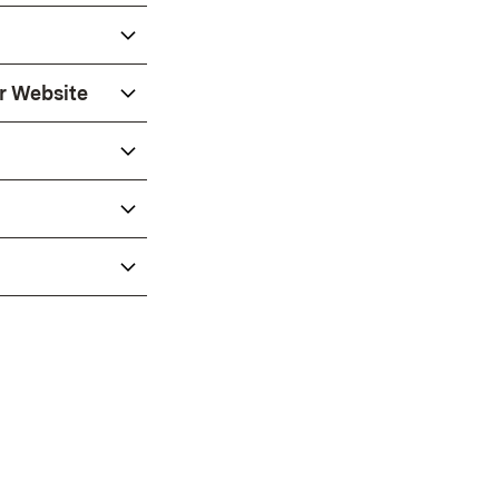
r Website