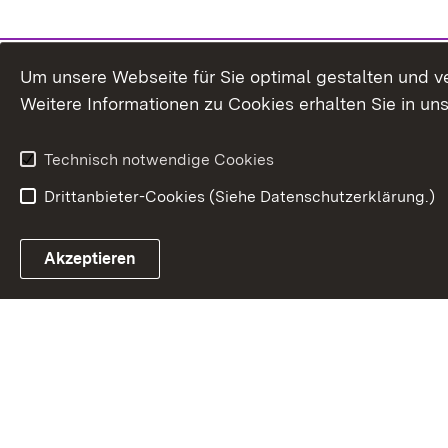
Um unsere Webseite für Sie optimal gestalten und v
Weitere Informationen zu Cookies erhalten Sie in un
Technisch notwendige Cookies
Drittanbieter-Cookies (Siehe Datenschutzerklärung.)
In
Akzeptieren