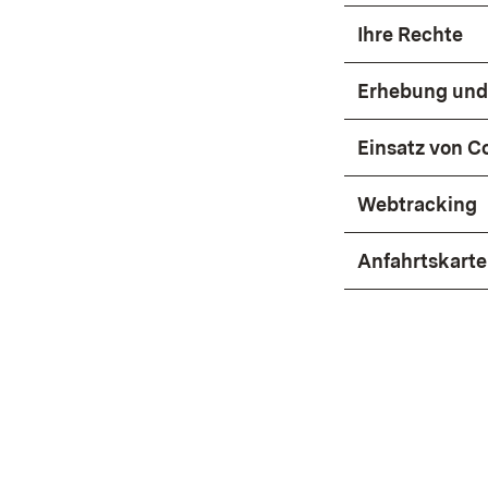
Ihre Rechte
Erhebung und
Einsatz von C
Webtracking
Anfahrtskart