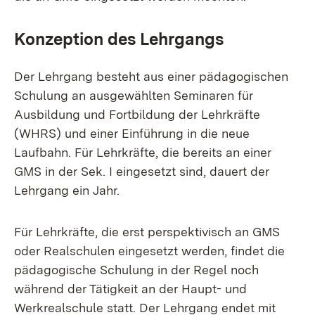
Konzeption des Lehrgangs
Der Lehrgang besteht aus einer pädagogischen
Schulung an ausgewählten Seminaren für
Ausbildung und Fortbildung der Lehrkräfte
(WHRS) und einer Einführung in die neue
Laufbahn. Für Lehrkräfte, die bereits an einer
GMS in der Sek. I eingesetzt sind, dauert der
Lehrgang ein Jahr.
Für Lehrkräfte, die erst perspektivisch an GMS
oder Realschulen eingesetzt werden, findet die
pädagogische Schulung in der Regel noch
während der Tätigkeit an der Haupt- und
Werkrealschule statt. Der Lehrgang endet mit