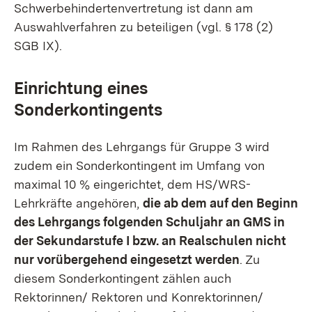
Schwerbehindertenvertretung ist dann am
Auswahlverfahren zu beteiligen (vgl. § 178 (2)
SGB IX).
Einrichtung eines
Sonderkontingents
Im Rahmen des Lehrgangs für Gruppe 3 wird
zudem ein Sonderkontingent im Umfang von
maximal 10 % eingerichtet, dem HS/WRS-
Lehrkräfte angehören,
die ab dem auf den Beginn
des Lehrgangs folgenden Schuljahr an GMS in
der Sekundarstufe I bzw. an Realschulen nicht
nur vorübergehend eingesetzt werden
. Zu
diesem Sonderkontingent zählen auch
Rektorinnen/ Rektoren und Konrektorinnen/