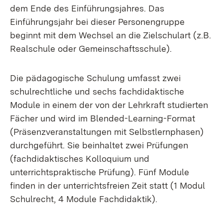
dem Ende des Einführungsjahres. Das
Einführungsjahr bei dieser Personengruppe
beginnt mit dem Wechsel an die Zielschulart (z.B.
Realschule oder Gemeinschaftsschule).
Die pädagogische Schulung umfasst zwei
schulrechtliche und sechs fachdidaktische
Module in einem der von der Lehrkraft studierten
Fächer und wird im Blended-Learning-Format
(Präsenzveranstaltungen mit Selbstlernphasen)
durchgeführt. Sie beinhaltet zwei Prüfungen
(fachdidaktisches Kolloquium und
unterrichtspraktische Prüfung). Fünf Module
finden in der unterrichtsfreien Zeit statt (1 Modul
Schulrecht, 4 Module Fachdidaktik).