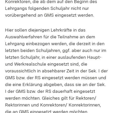
Konrektoren, die ab dem auf den Beginn des
Lehrgangs folgenden Schuljahr nicht nur
vorübergehend an GMS eingesetzt werden.
Hier sollen diejenigen Lehrkräfte in das
Auswahlverfahren für die Teilnahme an dem
Lehrgang einbezogen werden, die derzeit in den
letzten beiden Schuljahren, ggf. aber auch nur im
letzten Schuljahr, in einer auslaufenden Haupt-
und Werkrealschule eingesetzt sind, die
voraussichtlich in absehbarer Zeit in der Sek. I der
GMS bzw. der RS eingesetzt werden müssen und
die eine Erklärung abgeben, dass sie an der Sek.
I der GMS bzw. der RS dauerhaft eingesetzt
werden möchten. Gleiches gilt für Rektoren/
Rektorinnen und Konrektoren/ Konrektorinnen,
die an GMS eingesetzt werden möchten.