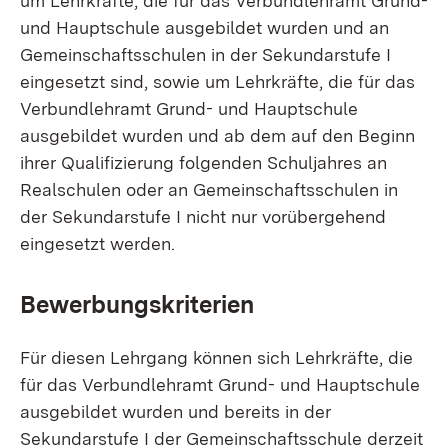
um Lehrkräfte, die für das Verbundlehramt Grund-
und Hauptschule ausgebildet wurden und an
Gemeinschaftsschulen in der Sekundarstufe I
eingesetzt sind, sowie um Lehrkräfte, die für das
Verbundlehramt Grund- und Hauptschule
ausgebildet wurden und ab dem auf den Beginn
ihrer Qualifizierung folgenden Schuljahres an
Realschulen oder an Gemeinschaftsschulen in
der Sekundarstufe I nicht nur vorübergehend
eingesetzt werden.
Bewerbungskriterien
Für diesen Lehrgang können sich Lehrkräfte, die
für das Verbundlehramt Grund- und Hauptschule
ausgebildet wurden und bereits in der
Sekundarstufe I der Gemeinschaftsschule derzeit