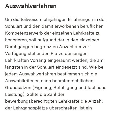
Auswahlverfahren
Um die teilweise mehrjährigen Erfahrungen in der
Schulart und den damit erworbenen beruflichen
Kompetenzerwerb der einzelnen Lehrkräfte zu
honorieren, soll aufgrund der in den einzelnen
Durchgängen begrenzten Anzahl der zur
Verfügung stehenden Plätze denjenigen
Lehrkräften Vorrang eingeräumt werden, die am
längsten in der Schulart eingesetzt sind. Wie bei
jedem Auswahlverfahren bestimmen sich die
Auswahlkriterien nach beamtenrechtlichen
Grundsätzen (Eignung, Befähigung und fachliche
Leistung). Sollte die Zahl der
bewerbungsberechtigten Lehrkräfte die Anzahl
der Lehrgangsplätze überschreiten, ist ein