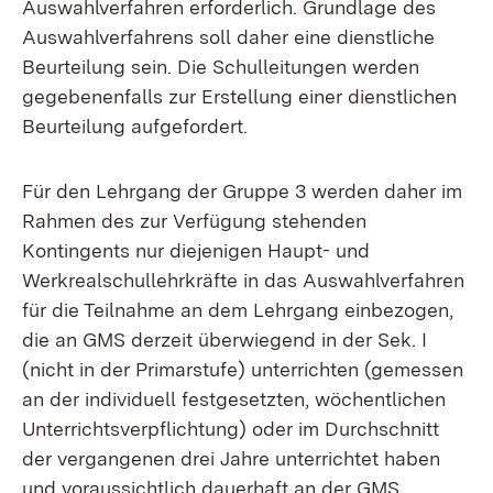
Auswahlverfahren erforderlich. Grundlage des
Auswahlverfahrens soll daher eine dienstliche
Beurteilung sein. Die Schulleitungen werden
gegebenenfalls zur Erstellung einer dienstlichen
Beurteilung aufgefordert.
Für den Lehrgang der Gruppe 3 werden daher im
Rahmen des zur Verfügung stehenden
Kontingents nur diejenigen Haupt- und
Werkrealschullehrkräfte in das Auswahlverfahren
für die Teilnahme an dem Lehrgang einbezogen,
die an GMS derzeit überwiegend in der Sek. I
(nicht in der Primarstufe) unterrichten (gemessen
an der individuell festgesetzten, wöchentlichen
Unterrichtsverpflichtung) oder im Durchschnitt
der vergangenen drei Jahre unterrichtet haben
und voraussichtlich dauerhaft an der GMS