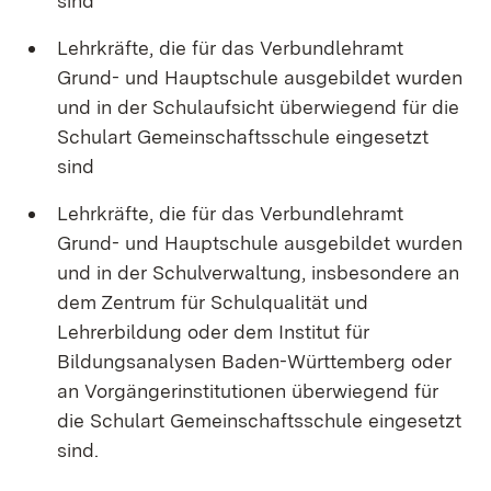
sind
Lehrkräfte, die für das Verbundlehramt
Grund- und Hauptschule ausgebildet wurden
und in der Schulaufsicht überwiegend für die
Schulart Gemeinschaftsschule eingesetzt
sind
Lehrkräfte, die für das Verbundlehramt
Grund- und Hauptschule ausgebildet wurden
und in der Schulverwaltung, insbesondere an
dem Zentrum für Schulqualität und
Lehrerbildung oder dem Institut für
Bildungsanalysen Baden-Württemberg oder
an Vorgängerinstitutionen überwiegend für
die Schulart Gemeinschaftsschule eingesetzt
sind.