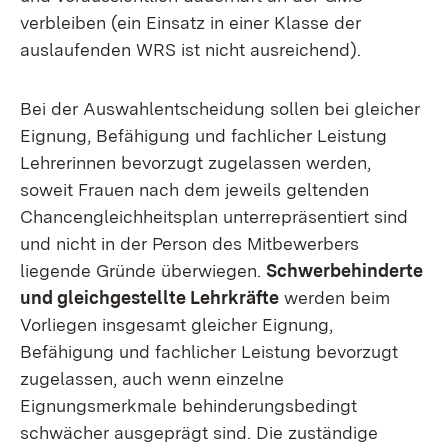
verbleiben (ein Einsatz in einer Klasse der
auslaufenden WRS ist nicht ausreichend).
Bei der Auswahlentscheidung sollen bei gleicher
Eignung, Befähigung und fachlicher Leistung
Lehrerinnen bevorzugt zugelassen werden,
soweit Frauen nach dem jeweils geltenden
Chancengleichheitsplan unterrepräsentiert sind
und nicht in der Person des Mitbewerbers
liegende Gründe überwiegen.
Schwerbehinderte
und gleichgestellte Lehrkräfte
werden beim
Vorliegen insgesamt gleicher Eignung,
Befähigung und fachlicher Leistung bevorzugt
zugelassen, auch wenn einzelne
Eignungsmerkmale behinderungsbedingt
schwächer ausgeprägt sind. Die zuständige