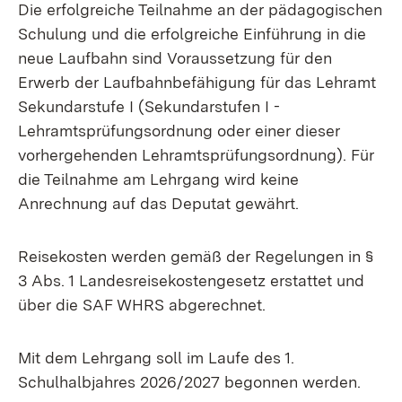
Die erfolgreiche Teilnahme an der pädagogischen
Schulung und die erfolgreiche Einführung in die
neue Laufbahn sind Voraussetzung für den
Erwerb der Laufbahnbefähigung für das Lehramt
Sekundarstufe I (Sekundarstufen I -
Lehramtsprüfungsordnung oder einer dieser
vorhergehenden Lehramtsprüfungsordnung). Für
die Teilnahme am Lehrgang wird keine
Anrechnung auf das Deputat gewährt.
Reisekosten werden gemäß der Regelungen in §
3 Abs. 1 Landesreisekostengesetz erstattet und
über die SAF WHRS abgerechnet.
Mit dem Lehrgang soll im Laufe des 1.
Schulhalbjahres 2026/2027 begonnen werden.