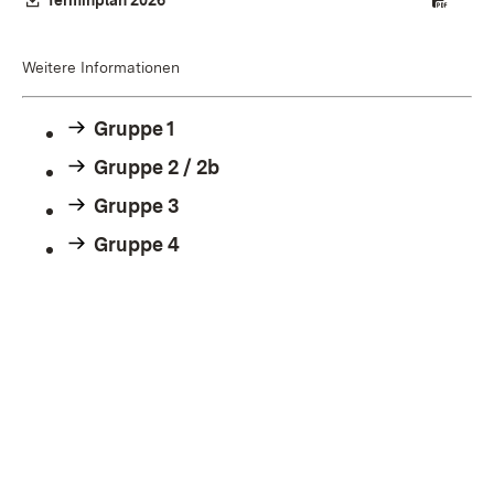
Terminplan 2026
Weitere Informationen
Gruppe 1
Gruppe 2 / 2b
Gruppe 3
Gruppe 4