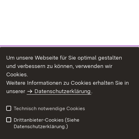
Um unsere Webseite für Sie optimal gestalten
und verbessern zu können, verwenden wir
Cookies.
Weitere Informationen zu Cookies erhalten Sie in
Inhaltsübersicht
Kontakt
unserer
Datenschutzerklärung
.
Impressum
Datenschutz
Benutzungshinweise
Erklärung zur
Technisch notwendige Cookies
Barrierefreiheit
Drittanbieter-Cookies (Siehe
Datenschutzerklärung.)