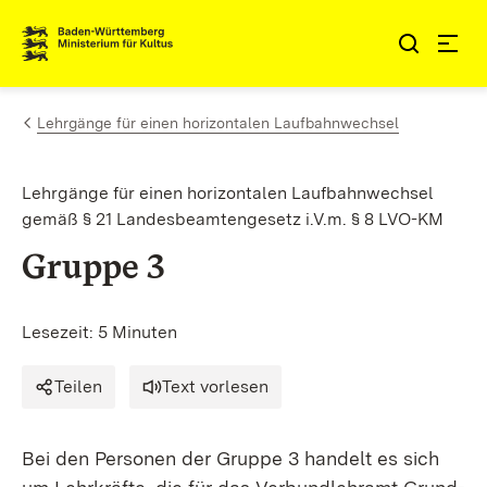
Zum Inhalt springen
Link zur Startseite
Lehrgänge für einen horizontalen Laufbahnwechsel
Lehrgänge für einen horizontalen Laufbahnwechsel
gemäß § 21 Landesbeamtengesetz i.V.m. § 8 LVO-KM
Gruppe 3
Lesezeit: 5 Minuten
Teilen
Text vorlesen
Bei den Personen der Gruppe 3 handelt es sich