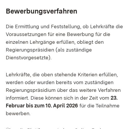
Bewerbungsverfahren
Die Ermittlung und Feststellung, ob Lehrkräfte die
Voraussetzungen für eine Bewerbung für die
einzelnen Lehrgänge erfüllen, obliegt den
Regierungspräsidien (als zuständige
Dienstvorgesetzte).
Lehrkräfte, die oben stehende Kriterien erfüllen,
werden oder wurden bereits vom zuständigen
Regierungspräsidium über das weitere Verfahren
informiert. Diese können sich in der Zeit vom
23.
Februar bis zum 10. April 2026
für die Teilnahme
bewerben.