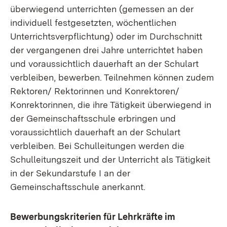
überwiegend unterrichten (gemessen an der
individuell festgesetzten, wöchentlichen
Unterrichtsverpflichtung) oder im Durchschnitt
der vergangenen drei Jahre unterrichtet haben
und voraussichtlich dauerhaft an der Schulart
verbleiben, bewerben. Teilnehmen können zudem
Rektoren/ Rektorinnen und Konrektoren/
Konrektorinnen, die ihre Tätigkeit überwiegend in
der Gemeinschaftsschule erbringen und
voraussichtlich dauerhaft an der Schulart
verbleiben. Bei Schulleitungen werden die
Schulleitungszeit und der Unterricht als Tätigkeit
in der Sekundarstufe I an der
Gemeinschaftsschule anerkannt.
Bewerbungskriterien für Lehrkräfte im