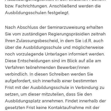
bzw. Fachrichtungen. Anschließend werden die
Ausbildungsschulen festgelegt.
Nach Abschluss der Seminarzuweisung erhalten
Sie vom zuständigen Regierungspräsidien zeitnah
Ihren Zulassungsbescheid, in dem Sie i.d.R. auch
über die Ausbildungsschule und möglicherweise
noch vorzulegende Unterlagen informiert werden.
Diese Entscheidungen sind im Blick auf alle am
Verfahren teilnehmenden Bewerber/innen
verbindlich. In diesen Schreiben werden Sie
aufgefordert, sich innerhalb einer bestimmten
Frist mit der Ausbildungsschule in Verbindung zu
setzen, um dieser mitzuteilen, dass Sie den
Ausbildungsplatz annehmen. Findet innerhalb der
gesetzten Frist keine Kontaktaufnahme mit der