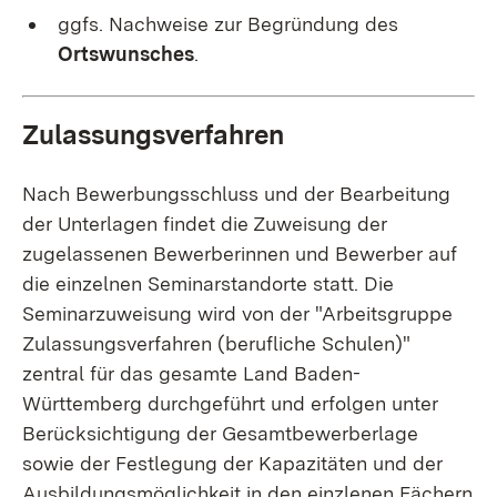
ggfs. Nachweise zur Begründung des
Ortswunsches
.
Zulassungsverfahren
Nach Bewerbungsschluss und der Bearbeitung
der Unterlagen findet die Zuweisung der
zugelassenen Bewerberinnen und Bewerber auf
die einzelnen Seminarstandorte statt. Die
Seminarzuweisung wird von der "Arbeitsgruppe
Zulassungsverfahren (berufliche Schulen)"
zentral für das gesamte Land Baden-
Württemberg durchgeführt und erfolgen unter
Berücksichtigung der Gesamtbewerberlage
sowie der Festlegung der Kapazitäten und der
Ausbildungsmöglichkeit in den einzlenen Fächern