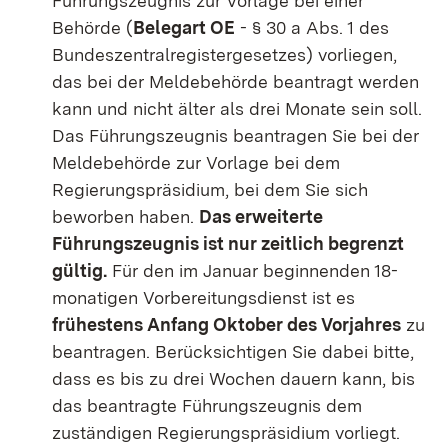
Führungszeugnis zur Vorlage bei einer
Behörde (
Belegart OE
- § 30 a Abs. 1 des
Bundeszentralregistergesetzes) vorliegen,
das bei der Meldebehörde beantragt werden
kann und nicht älter als drei Monate sein soll.
Das Führungszeugnis beantragen Sie bei der
Meldebehörde zur Vorlage bei dem
Regierungspräsidium, bei dem Sie sich
beworben haben.
Das erweiterte
Führungszeugnis ist nur zeitlich begrenzt
gültig.
Für den im Januar beginnenden 18-
monatigen Vorbereitungsdienst ist es
frühestens Anfang Oktober des Vorjahres
zu
beantragen. Berücksichtigen Sie dabei bitte,
dass es bis zu drei Wochen dauern kann, bis
das beantragte Führungszeugnis dem
zuständigen Regierungspräsidium vorliegt.