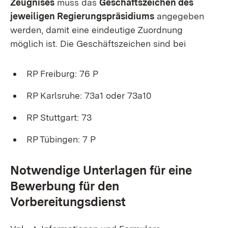
Zeugnises
muss das
Geschäftszeichen des
jeweiligen Regierungspräsidiums
angegeben
werden, damit eine eindeutige Zuordnung
möglich ist. Die Geschäftszeichen sind bei
RP Freiburg: 76 P
RP Karlsruhe: 73a1 oder 73a10
RP Stuttgart: 73
RP Tübingen: 7 P
Notwendige Unterlagen für eine
Bewerbung für den
Vorbereitungsdienst