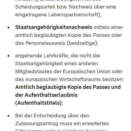
Scheidungsurteil bzw. Nachweis über eine
eingetragene Lebenspartnerschaft);
Staatsangehörigkeitsnachweis
mittels einer
amtlich beglaubigten Kopie des Passes oder
des Personalausweis (beidseitige);
angehende Lehrkräfte, die nicht die
Staatsangehörigkeit eines anderen
Mitgliedstaates der Europäischen Union oder
des europäischen Wirtschaftsraums besitzen:
Amtlich beglaubigte Kopie des Passes und
der Aufenthaltserlaubnis
(Aufenthaltstitels)
;
Bei der Entscheidung über den
Zulassungsantrag muss ein erweitertes