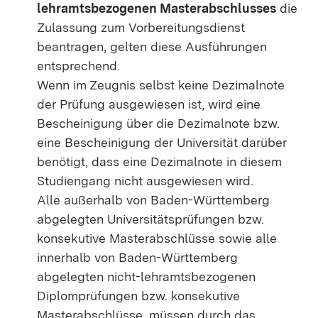
lehramtsbezogenen Masterabschlusses
die
Zulassung zum Vorbereitungsdienst
beantragen, gelten diese Ausführungen
entsprechend.
Wenn im Zeugnis selbst keine Dezimalnote
der Prüfung ausgewiesen ist, wird eine
Bescheinigung über die Dezimalnote bzw.
eine Bescheinigung der Universität darüber
benötigt, dass eine Dezimalnote in diesem
Studiengang nicht ausgewiesen wird.
Alle außerhalb von Baden-Württemberg
abgelegten Universitätsprüfungen bzw.
konsekutive Masterabschlüsse sowie alle
innerhalb von Baden-Württemberg
abgelegten nicht-lehramtsbezogenen
Diplomprüfungen bzw. konsekutive
Masterabschlüsse, müssen durch das