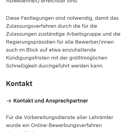
Abwesenheit) erreichbar sind.
Diese Festlegungen sind notwendig, damit das
Zulassungsverfahren durch die für die
Zulassungen zuständige Arbeitsgruppe und die
Regierungspräsidien für alle Bewerber/innen
auch im Blick auf etwa einzuhaltende
Kündigungsfristen mit der größtmöglichen
Schnelligkeit durchgeführt werden kann.
Kontakt
Kontakt und Ansprechpartner
Für die Vorbereitungsdienste aller Lehrämter
wurde ein Online-Bewerbungsverfahren