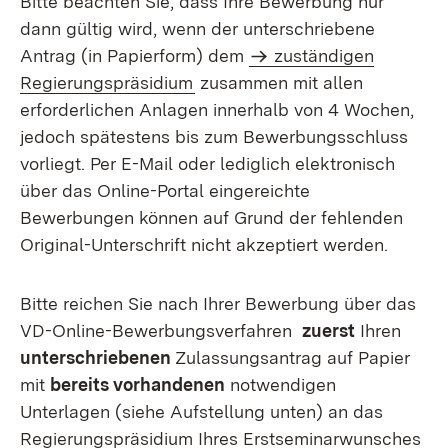
Bitte beachten Sie, dass Ihre Bewerbung nur
dann gültig wird, wenn der unterschriebene
Antrag (in Papierform) dem
zuständigen
Regierungspräsidium
zusammen mit allen
erforderlichen Anlagen innerhalb von 4 Wochen,
jedoch spätestens bis zum Bewerbungsschluss
vorliegt. Per E-Mail oder lediglich elektronisch
über das Online-Portal eingereichte
Bewerbungen können auf Grund der fehlenden
Original-Unterschrift nicht akzeptiert werden.
Bitte reichen Sie nach Ihrer Bewerbung über das
VD-Online-Bewerbungsverfahren
zuerst
Ihren
unterschriebenen
Zulassungsantrag auf Papier
mit
bereits vorhandenen
notwendigen
Unterlagen (siehe Aufstellung unten) an das
Regierungspräsidium Ihres Erstseminarwunsches