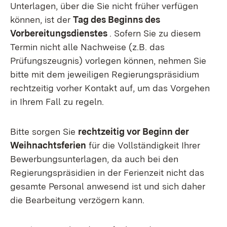
Unterlagen, über die Sie nicht früher verfügen
können, ist der
Tag des Beginns des
Vorbereitungsdienstes
. Sofern Sie zu diesem
Termin nicht alle Nachweise (z.B. das
Prüfungszeugnis) vorlegen können, nehmen Sie
bitte mit dem jeweiligen Regierungspräsidium
rechtzeitig vorher Kontakt auf, um das Vorgehen
in Ihrem Fall zu regeln.
Bitte sorgen Sie
rechtzeitig vor Beginn der
Weihnachtsferien
für die Vollständigkeit Ihrer
Bewerbungsunterlagen, da auch bei den
Regierungspräsidien in der Ferienzeit nicht das
gesamte Personal anwesend ist und sich daher
die Bearbeitung verzögern kann.