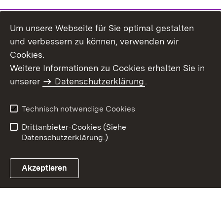
Um unsere Webseite für Sie optimal gestalten
und verbessern zu können, verwenden wir
Cookies.
Weitere Informationen zu Cookies erhalten Sie in
Inhaltsübersicht
Kontakt
unserer
Datenschutzerklärung
.
Impressum
Datenschutz
Benutzungshinweise
Erklärung zur
Technisch notwendige Cookies
Barrierefreiheit
Drittanbieter-Cookies (Siehe
Datenschutzerklärung.)
Akzeptieren