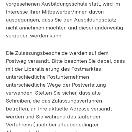
vorgesehenen Ausbildungsschule statt, wird im
Interesse Ihrer Mitbewerber/innen davon
ausgegangen, dass Sie den Ausbildungsplatz
nicht annehmen möchten und dieser anderweitig
vergeben werden kann.
Die Zulassungsbescheide werden auf dem
Postweg versandt. Bitte beachten Sie dabei, dass
mit der Liberalisierung des Postmarktes
unterschiedliche Postunternehmen
unterschiedliche Wege der Postverteilung
verwenden. Stellen Sie sicher, dass alle
Schreiben, die das Zulassungsverfahren
betreffen, an Ihre aktuelle Adresse versandt
werden und Sie während des laufenden
Verfahrens (auch bei urlaubsbedingter