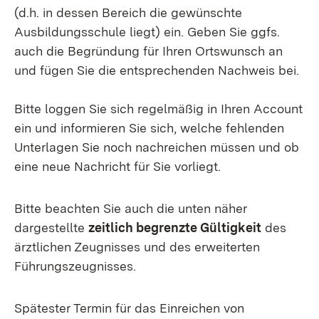
(d.h. in dessen Bereich die gewünschte
Ausbildungsschule liegt) ein. Geben Sie ggfs.
auch die Begründung für Ihren Ortswunsch an
und fügen Sie die entsprechenden Nachweis bei.
Bitte loggen Sie sich regelmäßig in Ihren Account
ein und informieren Sie sich, welche fehlenden
Unterlagen Sie noch nachreichen müssen und ob
eine neue Nachricht für Sie vorliegt.
Bitte beachten Sie auch die unten näher
dargestellte
zeitlich begrenzte Gültigkeit
des
ärztlichen Zeugnisses und des erweiterten
Führungszeugnisses.
Spätester Termin für das Einreichen von