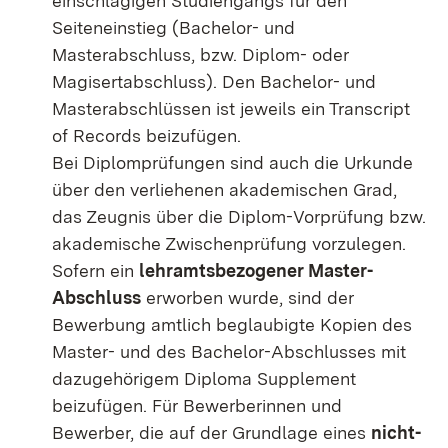
einschlägigen Studiengangs für den
Seiteneinstieg (Bachelor- und
Masterabschluss, bzw. Diplom- oder
Magisertabschluss). Den Bachelor- und
Masterabschlüssen ist jeweils ein Transcript
of Records beizufügen.
Bei Diplomprüfungen sind auch die Urkunde
über den verliehenen akademischen Grad,
das Zeugnis über die Diplom-Vorprüfung bzw.
akademische Zwischenprüfung vorzulegen.
Sofern ein
lehramtsbezogener Master-
Abschluss
erworben wurde, sind der
Bewerbung amtlich beglaubigte Kopien des
Master- und des Bachelor-Abschlusses mit
dazugehörigem Diploma Supplement
beizufügen. Für Bewerberinnen und
Bewerber, die auf der Grundlage eines
nicht-