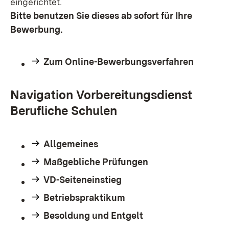
eingerichtet.
Bitte benutzen Sie dieses ab sofort für Ihre
Bewerbung.
Zum Online-Bewerbungsverfahren
Navigation Vorbereitungsdienst
Berufliche Schulen
Allgemeines
Maßgebliche Prüfungen
VD-Seiteneinstieg
Betriebspraktikum
Besoldung und Entgelt