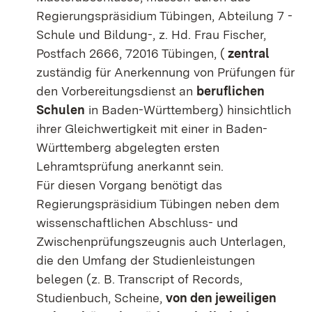
Regierungspräsidium Tübingen, Abteilung 7 -
Schule und Bildung-, z. Hd. Frau Fischer,
Postfach 2666, 72016 Tübingen, (
zentral
zuständig für Anerkennung von Prüfungen für
den Vorbereitungsdienst an
beruflichen
Schulen
in Baden-Württemberg) hinsichtlich
ihrer Gleichwertigkeit mit einer in Baden-
Württemberg abgelegten ersten
Lehramtsprüfung anerkannt sein.
Für diesen Vorgang benötigt das
Regierungspräsidium Tübingen neben dem
wissenschaftlichen Abschluss- und
Zwischenprüfungszeugnis auch Unterlagen,
die den Umfang der Studienleistungen
belegen (z. B. Transcript of Records,
Studienbuch, Scheine,
von den jeweiligen