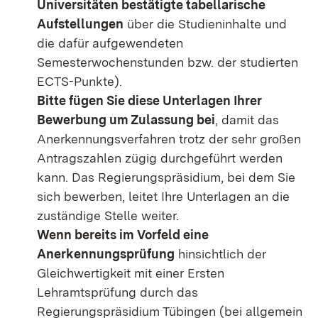
Universitäten bestätigte tabellarische
Aufstellungen
über die Studieninhalte und
die dafür aufgewendeten
Semesterwochenstunden bzw. der studierten
ECTS-Punkte).
Bitte fügen Sie diese Unterlagen Ihrer
Bewerbung um Zulassung bei
, damit das
Anerkennungsverfahren trotz der sehr großen
Antragszahlen zügig durchgeführt werden
kann. Das Regierungspräsidium, bei dem Sie
sich bewerben, leitet Ihre Unterlagen an die
zuständige Stelle weiter.
Wenn bereits im Vorfeld eine
Anerkennungsprüfung
hinsichtlich der
Gleichwertigkeit mit einer Ersten
Lehramtsprüfung durch das
Regierungspräsidium Tübingen (bei allgemein