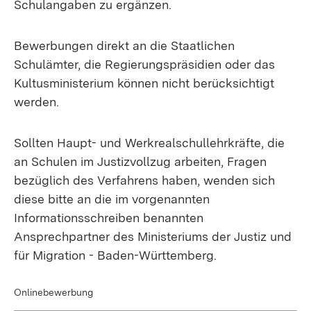
Schulangaben zu ergänzen.
Bewerbungen direkt an die Staatlichen
Schulämter, die Regierungspräsidien oder das
Kultusministerium können nicht berücksichtigt
werden.
Sollten Haupt- und Werkrealschullehrkräfte, die
an Schulen im Justizvollzug arbeiten, Fragen
bezüglich des Verfahrens haben, wenden sich
diese bitte an die im vorgenannten
Informationsschreiben benannten
Ansprechpartner des Ministeriums der Justiz und
für Migration - Baden-Württemberg.
Onlinebewerbung