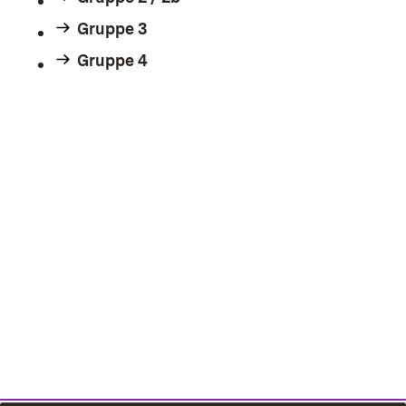
Gruppe 3
Gruppe 4