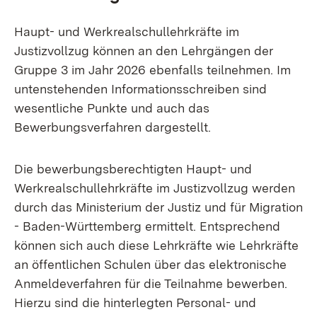
Haupt- und Werkrealschullehrkräfte im
Justizvollzug können an den Lehrgängen der
Gruppe 3 im Jahr 2026 ebenfalls teilnehmen. Im
untenstehenden Informationsschreiben sind
wesentliche Punkte und auch das
Bewerbungsverfahren dargestellt.
Die bewerbungsberechtigten Haupt- und
Werkrealschullehrkräfte im Justizvollzug werden
durch das Ministerium der Justiz und für Migration
- Baden-Württemberg ermittelt. Entsprechend
können sich auch diese Lehrkräfte wie Lehrkräfte
an öffentlichen Schulen über das elektronische
Anmeldeverfahren für die Teilnahme bewerben.
Hierzu sind die hinterlegten Personal- und