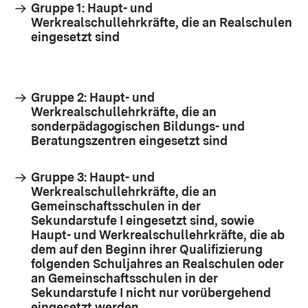
Gruppe 1:
Haupt- und
Werkrealschullehrkräfte, die an Realschulen
eingesetzt sind
Gruppe 2:
Haupt- und
Werkrealschullehrkräfte, die an
sonderpädagogischen Bildungs- und
Beratungszentren eingesetzt sind
Gruppe 3:
Haupt- und
Werkrealschullehrkräfte, die an
Gemeinschaftsschulen in der
Sekundarstufe I eingesetzt sind, sowie
Haupt- und Werkrealschullehrkräfte, die ab
dem auf den Beginn ihrer Qualifizierung
folgenden Schuljahres an Realschulen oder
an Gemeinschaftsschulen in der
Sekundarstufe I nicht nur vorübergehend
eingesetzt werden