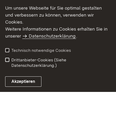
Um unsere Webseite für Sie optimal gestalten
und verbessern zu können, verwenden wir
Cookies.
Weitere Informationen zu Cookies erhalten Sie in
Inhaltsübersicht
Kontakt
unserer
Datenschutzerklärung
.
Impressum
Datenschutz
Benutzungshinweise
Erklärung zur
Technisch notwendige Cookies
Barrierefreiheit
Drittanbieter-Cookies (Siehe
Datenschutzerklärung.)
Akzeptieren