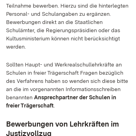
Teilnahme bewerben. Hierzu sind die hinterlegten
Personal- und Schulangaben zu ergänzen.
Bewerbungen direkt an die Staatlichen
Schulämter, die Regierungspräsidien oder das
Kultusministerium können nicht berücksichtigt
werden.
Sollten Haupt- und Werkrealschullehrkräfte an
Schulen in freier Trägerschaft Fragen bezüglich
des Verfahrens haben so wenden sich diese bitte
an die im vorgenannten Informationsschreiben
benannten
Ansprechpartner der Schulen in
freier Trägerschaft
.
Bewerbungen von Lehrkräften im
Justizvollzug