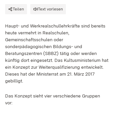
Teilen
Text vorlesen
Haupt- und Werkrealschullehrkräfte sind bereits
heute vermehrt in Realschulen,
Gemeinschaftsschulen oder
sonderpädagogischen Bildungs- und
Beratungszentren (SBBZ) tätig oder werden
künftig dort eingesetzt. Das Kultusministerium hat
ein Konzept zur Weiterqualifizierung entwickelt.
Dieses hat der Ministerrat am 21. März 2017
gebilligt.
Das Konzept sieht vier verschiedene Gruppen
vor: