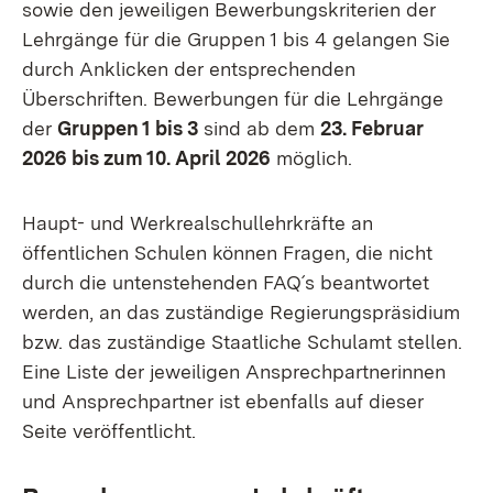
sowie den jeweiligen Bewerbungskriterien der
Lehrgänge für die Gruppen 1 bis 4 gelangen Sie
durch Anklicken der entsprechenden
Überschriften. Bewerbungen für die Lehrgänge
der
Gruppen 1 bis 3
sind ab dem
23. Februar
2026 bis zum 10. April 2026
möglich.
Haupt- und Werkrealschullehrkräfte an
öffentlichen Schulen können Fragen, die nicht
durch die untenstehenden FAQ´s beantwortet
werden, an das zuständige Regierungspräsidium
bzw. das zuständige Staatliche Schulamt stellen.
Eine Liste der jeweiligen Ansprechpartnerinnen
und Ansprechpartner ist ebenfalls auf dieser
Seite veröffentlicht.