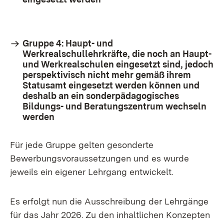
Gruppe 4:
Haupt- und
Werkrealschullehrkräfte, die noch an Haupt-
und Werkrealschulen eingesetzt sind, jedoch
perspektivisch nicht mehr gemäß ihrem
Statusamt eingesetzt werden können und
deshalb an ein sonderpädagogisches
Bildungs- und Beratungszentrum wechseln
werden
Für jede Gruppe gelten gesonderte
Bewerbungsvoraussetzungen und es wurde
jeweils ein eigener Lehrgang entwickelt.
Es erfolgt nun die Ausschreibung der Lehrgänge
für das Jahr 2026. Zu den inhaltlichen Konzepten