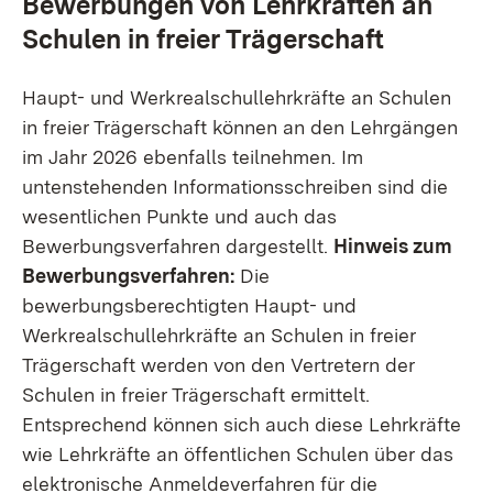
Bewerbungen von Lehrkräften an
Schulen in freier Trägerschaft
Haupt- und Werkrealschullehrkräfte an Schulen
in freier Trägerschaft können an den Lehrgängen
im Jahr 2026 ebenfalls teilnehmen. Im
untenstehenden Informationsschreiben sind die
wesentlichen Punkte und auch das
Bewerbungsverfahren dargestellt.
Hinweis zum
Bewerbungsverfahren:
Die
bewerbungsberechtigten Haupt- und
Werkrealschullehrkräfte an Schulen in freier
Trägerschaft werden von den Vertretern der
Schulen in freier Trägerschaft ermittelt.
Entsprechend können sich auch diese Lehrkräfte
wie Lehrkräfte an öffentlichen Schulen über das
elektronische Anmeldeverfahren für die