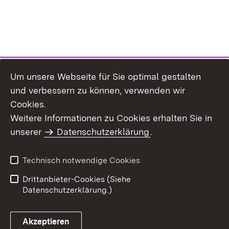
Um unsere Webseite für Sie optimal gestalten
und verbessern zu können, verwenden wir
Cookies.
Weitere Informationen zu Cookies erhalten Sie in
Inhaltsübersicht
Kontakt
unserer
Datenschutzerklärung
.
Impressum
Datenschutz
Benutzungshinweise
Erklärung zur
Technisch notwendige Cookies
Barrierefreiheit
Drittanbieter-Cookies (Siehe
Datenschutzerklärung.)
Akzeptieren