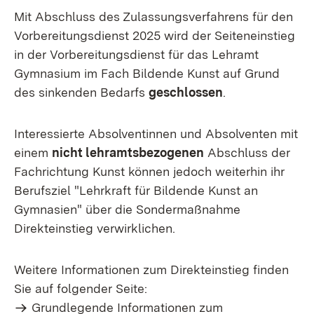
Mit Abschluss des Zulassungsverfahrens für den
Vorbereitungsdienst 2025 wird der Seiteneinstieg
in der Vorbereitungsdienst für das Lehramt
Gymnasium im Fach Bildende Kunst auf Grund
des sinkenden Bedarfs
geschlossen
.
Interessierte Absolventinnen und Absolventen mit
einem
nicht lehramtsbezogenen
Abschluss der
Fachrichtung Kunst können jedoch weiterhin ihr
Berufsziel "Lehrkraft für Bildende Kunst an
Gymnasien" über die Sondermaßnahme
Direkteinstieg verwirklichen.
Weitere Informationen zum Direkteinstieg finden
Sie auf folgender Seite:
Grundlegende Informationen zum