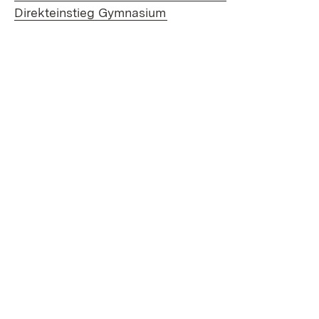
Direkteinstieg Gymnasium