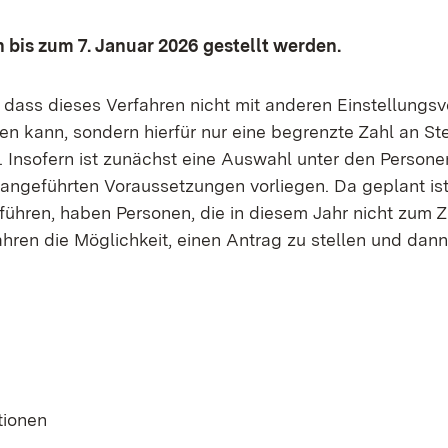
bis zum 7. Januar 2026 gestellt werden.
, dass dieses Verfahren nicht mit anderen Einstellungsv
n kann, sondern hierfür nur eine begrenzte Zahl an Ste
 Insofern ist zunächst eine Auswahl unter den Personen
angeführten Voraussetzungen vorliegen. Da geplant ist
uführen, haben Personen, die in diesem Jahr nicht zum
hren die Möglichkeit, einen Antrag zu stellen und dann
tionen