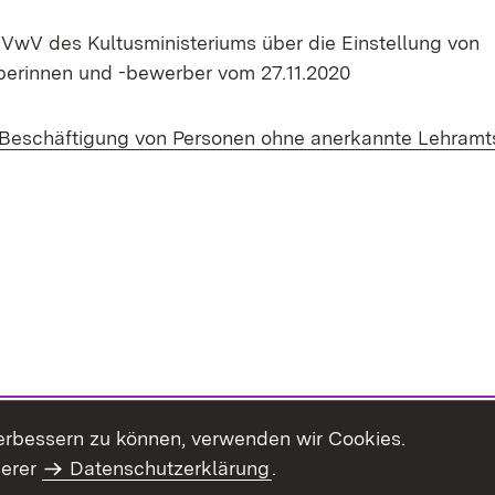
VwV des Kultusministeriums über die Einstellung von
erinnen und -bewerber vom 27.11.2020
 Beschäftigung von Personen ohne anerkannte Lehram
erbessern zu können, verwenden wir Cookies.
serer
Datenschutzerklärung
.