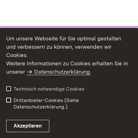
Um unsere Webseite für Sie optimal gestalten
und verbessern zu können, verwenden wir
Cookies.
Weitere Informationen zu Cookies erhalten Sie in
Inhaltsübersicht
Kontakt
unserer
Datenschutzerklärung
.
Impressum
Datenschutz
Benutzungshinweise
Erklärung zur
Technisch notwendige Cookies
Barrierefreiheit
Drittanbieter-Cookies (Siehe
Datenschutzerklärung.)
Akzeptieren