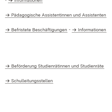
-
Informationen
Pädagogische Assistentinnen und Assistenten
Befristete Beschäftigungen
-
Informationen
Beförderung Studienrätinnen und Studienräte
Schulleitungsstellen