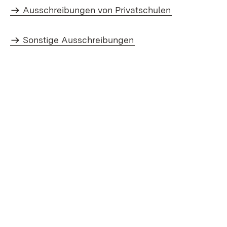
Ausschreibungen von Privatschulen
Sonstige Ausschreibungen