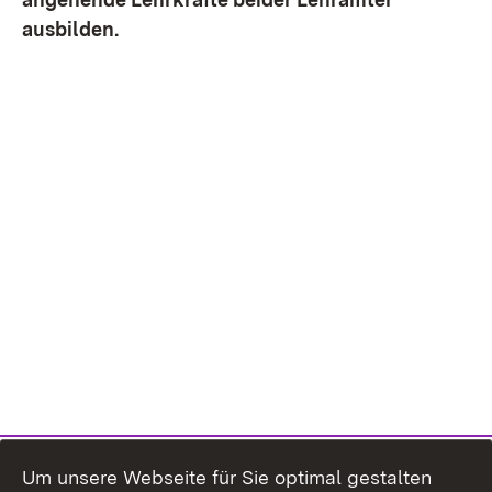
ausbilden.
Um unsere Webseite für Sie optimal gestalten