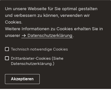
Um unsere Webseite für Sie optimal gestalten
und verbessern zu können, verwenden wir
Cookies.
Weitere Informationen zu Cookies erhalten Sie in
Inhaltsübersicht
Kontakt
unserer
Datenschutzerklärung
.
Impressum
Datenschutz
Benutzungshinweise
Erklärung zur
Technisch notwendige Cookies
Barrierefreiheit
Drittanbieter-Cookies (Siehe
Datenschutzerklärung.)
Akzeptieren