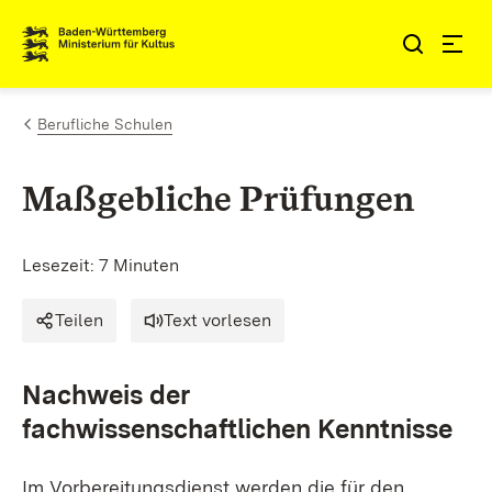
Zum Inhalt springen
Link zur Startseite
Berufliche Schulen
Maßgebliche Prüfungen
Lesezeit: 7 Minuten
Teilen
Text vorlesen
Nachweis der
fachwissenschaftlichen Kenntnisse
Im Vorbereitungsdienst werden die für den