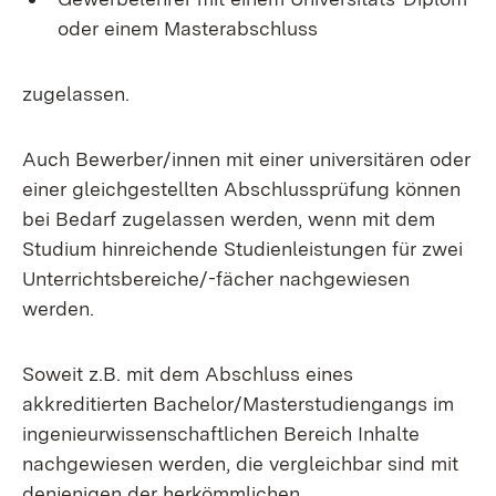
oder einem Masterabschluss
zugelassen.
Auch Bewerber/innen mit einer universitären oder
einer gleichgestellten Abschlussprüfung können
bei Bedarf zugelassen werden, wenn mit dem
Studium hinreichende Studienleistungen für zwei
Unterrichtsbereiche/-fächer nachgewiesen
werden.
Soweit z.B. mit dem Abschluss eines
akkreditierten Bachelor/Masterstudiengangs im
ingenieurwissenschaftlichen Bereich Inhalte
nachgewiesen werden, die vergleichbar sind mit
denjenigen der herkömmlichen