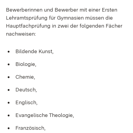
Bewerberinnen und Bewerber mit einer Ersten
Lehramtsprüfung für Gymnasien müssen die
Hauptfachprüfung in zwei der folgenden Fächer
nachweisen:
Bildende Kunst,
Biologie,
Chemie,
Deutsch,
Englisch,
Evangelische Theologie,
Französisch,