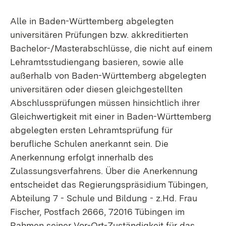
Alle in Baden-Württemberg abgelegten
universitären Prüfungen bzw. akkreditierten
Bachelor-/Masterabschlüsse, die nicht auf einem
Lehramtsstudiengang basieren, sowie alle
außerhalb von Baden-Württemberg abgelegten
universitären oder diesen gleichgestellten
Abschlussprüfungen müssen hinsichtlich ihrer
Gleichwertigkeit mit einer in Baden-Württemberg
abgelegten ersten Lehramtsprüfung für
berufliche Schulen anerkannt sein. Die
Anerkennung erfolgt innerhalb des
Zulassungsverfahrens. Über die Anerkennung
entscheidet das Regierungspräsidium Tübingen,
Abteilung 7 - Schule und Bildung - z.Hd. Frau
Fischer, Postfach 2666, 72016 Tübingen im
Rahmen seiner Vor-Ort-Zuständigkeit für das