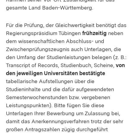
gesamte Land Baden-Württemberg.
Für die Prüfung, der Gleichwertigkeit benötigt das
Regierungspräsidium Tübingen
frühzeitig
neben
dem wissenschaftlichen Abschluss- und
Zwischenprüfungszeugnis auch Unterlagen, die
den Umfang der Studienleistungen belegen (z. B.:
Transcript of Records, Studienbuch, Scheine,
von
den jeweiligen Universitäten bestätigte
tabellarische Aufstellungen über die
Studieninhalte und die dafür aufgewendeten
Semesterwochenstunden bzw. vergebenen
Leistungspunkten). Bitte fügen Sie diese
Unterlagen Ihrer Bewerbung um Zulassung bei,
damit das Anerkennungsverfahren trotz der sehr
großen Antragszahlen zügig durchgeführt