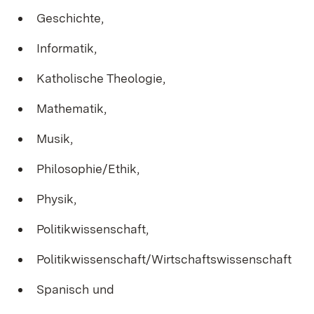
Geschichte,
Informatik,
Katholische Theologie,
Mathematik,
Musik,
Philosophie/Ethik,
Physik,
Politikwissenschaft,
Politikwissenschaft/Wirtschaftswissenschaft
Spanisch und