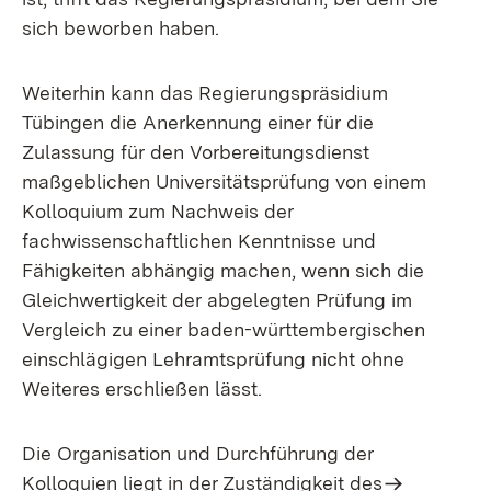
sich beworben haben.
Weiterhin kann das Regierungspräsidium
Tübingen die Anerkennung einer für die
Zulassung für den Vorbereitungsdienst
maßgeblichen Universitätsprüfung von einem
Kolloquium zum Nachweis der
fachwissenschaftlichen Kenntnisse und
Fähigkeiten abhängig machen, wenn sich die
Gleichwertigkeit der abgelegten Prüfung im
Vergleich zu einer baden-württembergischen
einschlägigen Lehramtsprüfung nicht ohne
Weiteres erschließen lässt.
Die Organisation und Durchführung der
Kolloquien liegt in der Zuständigkeit des