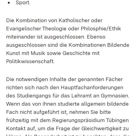
Sport.
Die Kombination von Katholischer oder
Evangelischer Theologie oder Philosphie/Ethik
miteinander ist ausgeschlossen. Ebenso
ausgeschlossen sind die Kombinationen Bildende
Kunst mit Musik sowie Geschichte mit
Politikwissenschaft.
Die notwendigen Inhalte der genannten Fächer
richten sich nach den Hauptfachanforderungen
des Studiengangs für das Lehramt an Gymnasien.
Wenn das von Ihnen studierte allgemein bildende
Fach nicht aufgeführt ist, nehmen Sie bitte
frühzeitig mit dem Regierungspräsidium Tübingen
Kontakt auf, um die Frage der Gleichwertigkeit zu