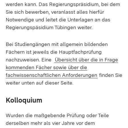
werden kann. Das Regierungspräsidium, bei dem
Sie sich bewerben, veranlasst alles hierfür
Notwendige und leitet die Unterlagen an das
Regierungspäsidium Tübingen weiter.
Bei Studiengängen mit allgemein bildenden
Fächern ist jeweils die Hauptfachprüfung
nachzuweisen. Eine
Übersicht über die in Frage
kommenden Fächer sowie über die
fachwissenschaftlichen Anforderungen
finden Sie
weiter unten auf dieser Seite.
Kolloquium
Wurden die maßgebende Prüfung oder Teile
derselben mehr als vier Jahre vor dem