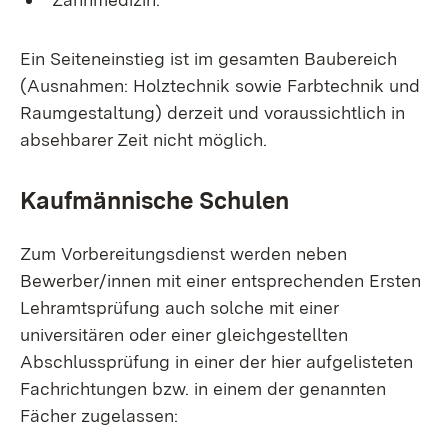
Ein Seiteneinstieg ist im gesamten Baubereich
(Ausnahmen: Holztechnik sowie Farbtechnik und
Raumgestaltung) derzeit und voraussichtlich in
absehbarer Zeit nicht möglich.
Kaufmännische Schulen
Zum Vorbereitungsdienst werden neben
Bewerber/innen mit einer entsprechenden Ersten
Lehramtsprüfung auch solche mit einer
universitären oder einer gleichgestellten
Abschlussprüfung in einer der hier aufgelisteten
Fachrichtungen bzw. in einem der genannten
Fächer zugelassen: