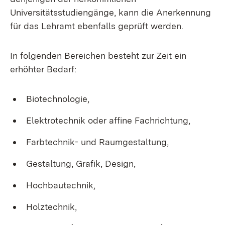
Universitätsstudiengänge, kann die Anerkennung
für das Lehramt ebenfalls geprüft werden.
In folgenden Bereichen besteht zur Zeit ein
erhöhter Bedarf:
Biotechnologie,
Elektrotechnik oder affine Fachrichtung,
Farbtechnik- und Raumgestaltung,
Gestaltung, Grafik, Design,
Hochbautechnik,
Holztechnik,