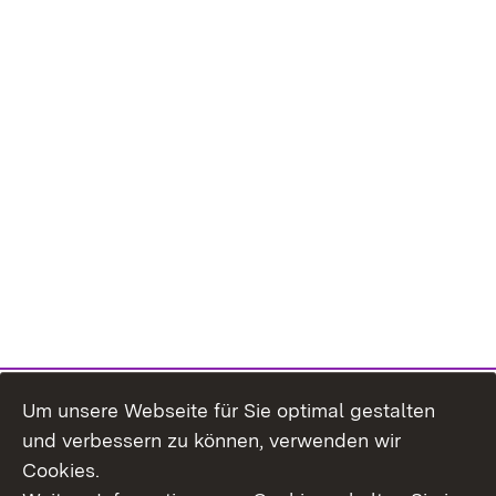
Um unsere Webseite für Sie optimal gestalten
und verbessern zu können, verwenden wir
Cookies.