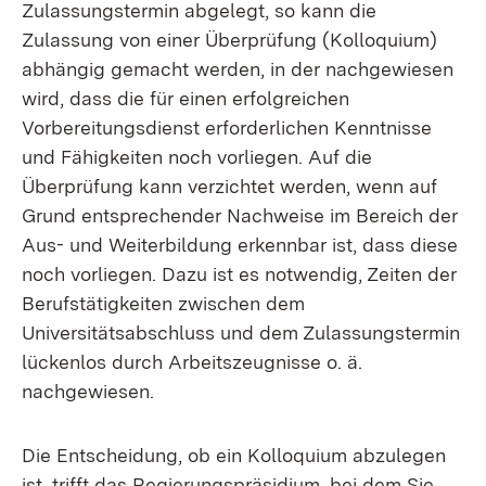
Zulassungstermin abgelegt, so kann die
Zulassung von einer Überprüfung (Kolloquium)
abhängig gemacht werden, in der nachgewiesen
wird, dass die für einen erfolgreichen
Vorbereitungsdienst erforderlichen Kenntnisse
und Fähigkeiten noch vorliegen. Auf die
Überprüfung kann verzichtet werden, wenn auf
Grund entsprechender Nachweise im Bereich der
Aus- und Weiterbildung erkennbar ist, dass diese
noch vorliegen. Dazu ist es notwendig, Zeiten der
Berufstätigkeiten zwischen dem
Universitätsabschluss und dem Zulassungstermin
lückenlos durch Arbeitszeugnisse o. ä.
nachgewiesen.
Die Entscheidung, ob ein Kolloquium abzulegen
ist, trifft das Regierungspräsidium, bei dem Sie