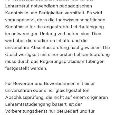
Lehrerberuf notwendigen pädagogischen
Kenntnisse und Fertigkeiten vermittelt. Es wird
vorausgesetzt, dass die fachwissenschaftlichen
Kenntnisse für die angestrebte Lehrbefähigung
im notwendigen Umfang vorhanden sind. Dies
wird über die studierten Inhalte und die
universitäre Abschlussprüfung nachgewiesen. Die
Gleichwertigkeit mit einer ersten Lehramtsprüfung
muss durch das Regierungspräsidium Tübingen
festgestellt werden.
Für Bewerber und Bewerberinnen mit einer
universitären oder einer gleichgestellten
Abschlussprüfung, die nicht auf einem originären
Lehramtsstudiengang basiert, ist der
Vorbereitungsdienst nur bei Bedarf und für