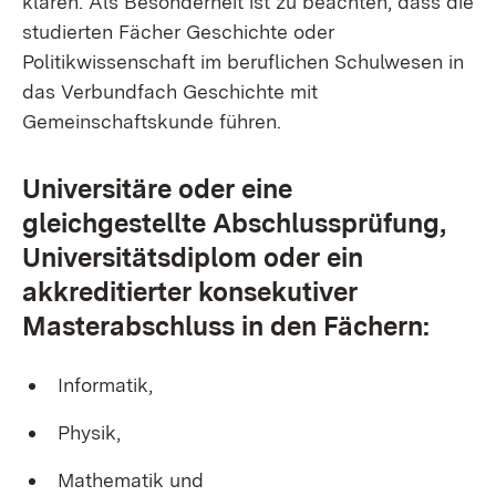
klären. Als Besonderheit ist zu beachten, dass die
studierten Fächer Geschichte oder
Politikwissenschaft im beruflichen Schulwesen in
das Verbundfach
Geschichte mit
Gemeinschaftskunde
führen.
Universitäre oder eine
gleichgestellte Abschlussprüfung,
Universitätsdiplom oder ein
akkreditierter konsekutiver
Masterabschluss in den Fächern:
Informatik,
Physik,
Mathematik und