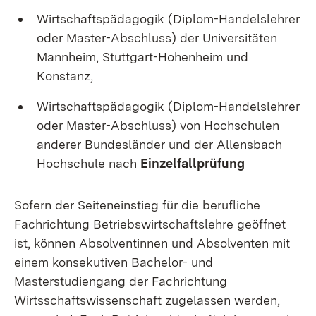
Wirtschaftspädagogik (Diplom-Handelslehrer
oder Master-Abschluss) der Universitäten
Mannheim, Stuttgart-Hohenheim und
Konstanz,
Wirtschaftspädagogik (Diplom-Handelslehrer
oder Master-Abschluss) von Hochschulen
anderer Bundesländer und der Allensbach
Hochschule nach
Einzelfallprüfung
Sofern der Seiteneinstieg für die berufliche
Fachrichtung Betriebswirtschaftslehre geöffnet
ist, können Absolventinnen und Absolventen mit
einem konsekutiven Bachelor- und
Masterstudiengang der Fachrichtung
Wirtsschaftswissenschaft zugelassen werden,