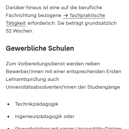
Darüber hinaus ist eine auf die berufliche
Fachrichtung bezogene
fachpraktische
Tätigkeit
erforderlich. Sie beträgt grundsätzlich
52 Wochen.
Gewerbliche Schulen
Zum Vorbereitungsdienst werden neben
Bewerber/innen mit einer entsprechenden Ersten
Lehramtsprüfung auch
Universitätsabsolventen/innen der Studiengänge
Technikpädagogik
Ingenieurpädagogik oder
Gewerbelehrer mit einem Universitäts-Diplom