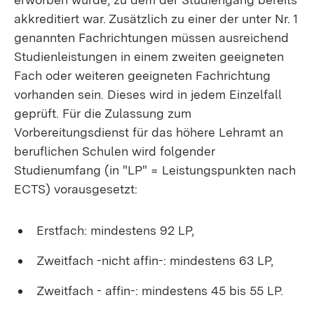
akkreditiert war. Zusätzlich zu einer der unter Nr. 1
genannten Fachrichtungen müssen ausreichend
Studienleistungen in einem zweiten geeigneten
Fach oder weiteren geeigneten Fachrichtung
vorhanden sein. Dieses wird in jedem Einzelfall
geprüft. Für die Zulassung zum
Vorbereitungsdienst für das höhere Lehramt an
beruflichen Schulen wird folgender
Studienumfang (in "LP" = Leistungspunkten nach
ECTS) vorausgesetzt:
Erstfach: mindestens 92 LP,
Zweitfach -nicht affin-: mindestens 63 LP,
Zweitfach - affin-: mindestens 45 bis 55 LP.