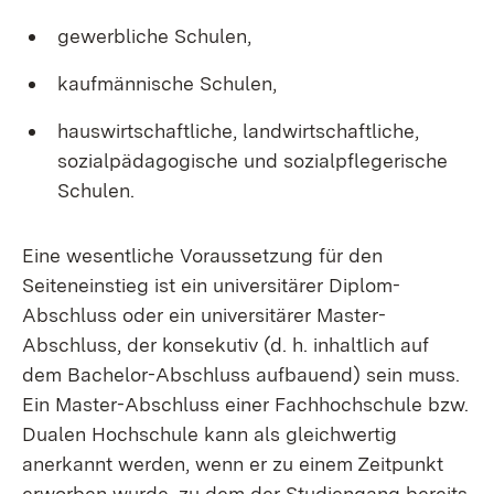
gewerbliche Schulen,
kaufmännische Schulen,
hauswirtschaftliche, landwirtschaftliche,
sozialpädagogische und sozialpflegerische
Schulen.
Eine wesentliche Voraussetzung für den
Seiteneinstieg ist ein universitärer Diplom-
Abschluss oder ein universitärer Master-
Abschluss, der konsekutiv (d. h. inhaltlich auf
dem Bachelor-Abschluss aufbauend) sein muss.
Ein Master-Abschluss einer Fachhochschule bzw.
Dualen Hochschule kann als gleichwertig
anerkannt werden, wenn er zu einem Zeitpunkt
erworben wurde, zu dem der Studiengang bereits