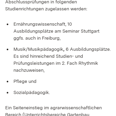
Abschlussprüfungen in folgenden
Studienrichtungen zugelassen werden:
Ernährungswissenschaft, 10
Ausbildungsplätze am Seminar Stuttgart
ggfs. auch in Freiburg,
Musik/Musikpädagogik
,
6 Ausbildungsplätze.
Es sind hinreichend Studien- und
Prüfungsleistungen im 2. Fach Rhythmik
nachzuweisen,
Pflege und
Sozialpädagogik.
Ein Seiteneinstieg im agrarwissenschaftlichen
Bereich (Unterrichtsbereiche Gartenbau,