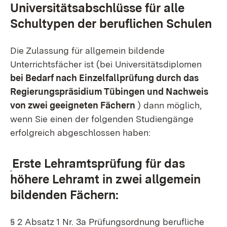
Universitätsabschlüsse für alle
Schultypen der beruflichen Schulen
Die Zulassung für allgemein bildende
Unterrichtsfächer ist (bei Universitätsdiplomen
bei Bedarf nach Einzelfallprüfung durch das
Regierungspräsidium Tübingen und Nachweis
von zwei geeigneten Fächern
) dann möglich,
wenn Sie einen der folgenden Studiengänge
erfolgreich abgeschlossen haben:
Erste Lehramtsprüfung für das
höhere Lehramt in zwei allgemein
bildenden Fächern:
§ 2 Absatz 1 Nr. 3a Prüfungsordnung berufliche