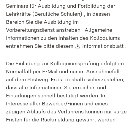
Seminars für Ausbildung und Fortbildung der
Lehrkräfte (Berufliche Schulen)
, in dessen
Bereich Sie die Ausbildung im
Vorbereitungsdienst anstreben. Allgemeine
Informationen zu den Inhalten des Kolloquiums
Download:
(Öf
entnehmen Sie bitte diesem
Informationsblatt
.
Die Einladung zur Kolloquiumsprüfung erfolgt im
Normalfall per E-Mail und nur im Ausnahmefall
auf dem Postweg. Es ist deshalb sicherzustellen,
dass alle Informationen Sie erreichen und
Einladungen schnell bestätigt werden. Im
Interesse aller Bewerber/-innen und eines
zügigen Ablaufs des Verfahrens können nur kurze
Fristen für die Rückmeldung gewährt werden.