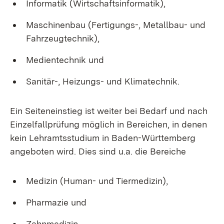
Informatik (Wirtschaftsinformatik),
Maschinenbau (Fertigungs-, Metallbau- und
Fahrzeugtechnik),
Medientechnik und
Sanitär-, Heizungs- und Klimatechnik.
Ein Seiteneinstieg ist weiter bei Bedarf und nach
Einzelfallprüfung möglich in Bereichen, in denen
kein Lehramtsstudium in Baden-Württemberg
angeboten wird. Dies sind u.a. die Bereiche
Medizin (Human- und Tiermedizin),
Pharmazie und
Zahnmedizin.