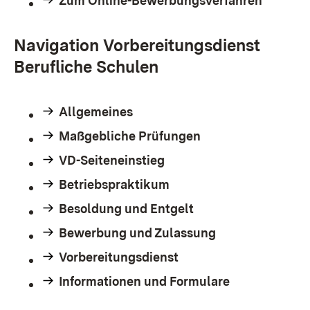
Zum Online-Bewerbungsverfahren
Navigation Vorbereitungsdienst
Berufliche Schulen
Allgemeines
Maßgebliche Prüfungen
VD-Seiteneinstieg
Betriebspraktikum
Besoldung und Entgelt
Bewerbung und Zulassung
Vorbereitungsdienst
Informationen und Formulare