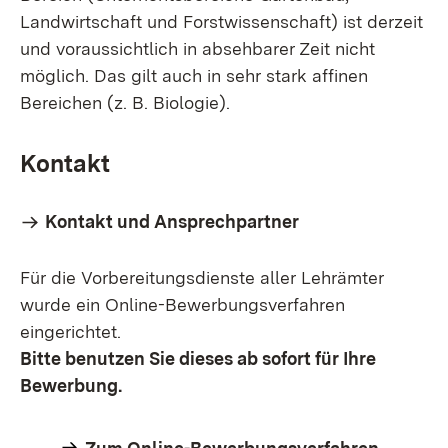
Landwirtschaft und Forstwissenschaft) ist derzeit
und voraussichtlich in absehbarer Zeit nicht
möglich. Das gilt auch in sehr stark affinen
Bereichen (z. B. Biologie).
Kontakt
Kontakt und Ansprechpartner
Für die Vorbereitungsdienste aller Lehrämter
wurde ein Online-Bewerbungsverfahren
eingerichtet.
Bitte benutzen Sie dieses ab sofort für Ihre
Bewerbung.