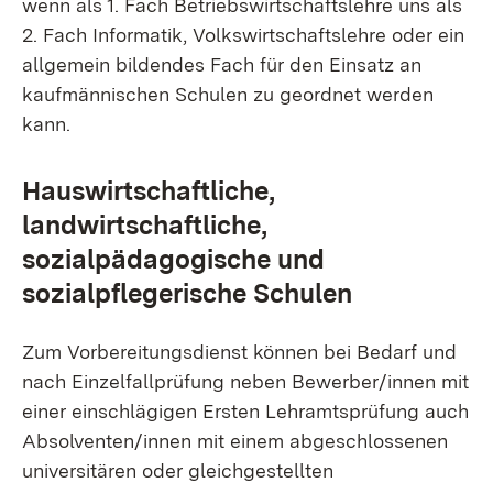
wenn als 1. Fach Betriebswirtschaftslehre uns als
2. Fach Informatik, Volkswirtschaftslehre oder ein
allgemein bildendes Fach für den Einsatz an
kaufmännischen Schulen zu geordnet werden
kann.
Hauswirtschaftliche,
landwirtschaftliche,
sozialpädagogische und
sozialpflegerische Schulen
Zum Vorbereitungsdienst können bei Bedarf und
nach Einzelfallprüfung neben Bewerber/innen mit
einer einschlägigen Ersten Lehramtsprüfung auch
Absolventen/innen mit einem abgeschlossenen
universitären oder gleichgestellten