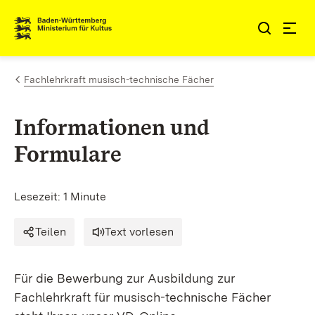
Zum Inhalt springen
Link zur Startseite
Fachlehrkraft musisch-technische Fächer
Informationen und
Formulare
Lesezeit: 1 Minute
Teilen
Text vorlesen
Für die Bewerbung zur Ausbildung zur
Fachlehrkraft für musisch-technische Fächer