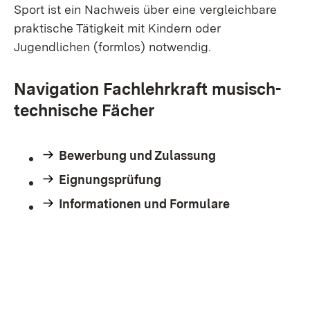
Sport ist ein Nachweis über eine vergleichbare
praktische Tätigkeit mit Kindern oder
Jugendlichen (formlos) notwendig.
Navigation Fachlehrkraft musisch-
technische Fächer
Bewerbung und Zulassung
Eignungsprüfung
Informationen und Formulare