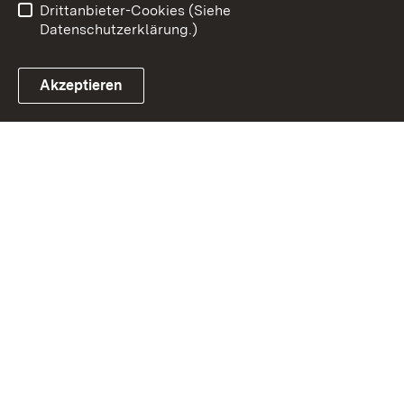
Drittanbieter-Cookies (Siehe
Datenschutzerklärung.)
Akzeptieren