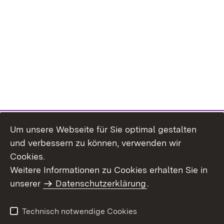
Um unsere Webseite für Sie optimal gestalten
und verbessern zu können, verwenden wir
Cookies.
Weitere Informationen zu Cookies erhalten Sie in
Inhaltsübersicht
Kontakt
unserer
Datenschutzerklärung
.
Impressum
Datenschutz
Benutzungshinweise
Erklärung zur
Technisch notwendige Cookies
Barrierefreiheit