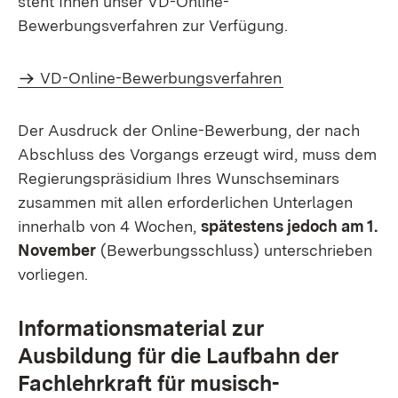
steht Ihnen unser VD-Online-
Bewerbungsverfahren zur Verfügung.
VD-Online-Bewerbungsverfahren
Der Ausdruck der Online-Bewerbung, der nach
Abschluss des Vorgangs erzeugt wird, muss dem
Regierungspräsidium Ihres Wunschseminars
zusammen mit allen erforderlichen Unterlagen
innerhalb von 4 Wochen,
spätestens jedoch am 1.
November
(Bewerbungsschluss) unterschrieben
vorliegen.
Informationsmaterial zur
Ausbildung für die Laufbahn der
Fachlehrkraft für musisch-