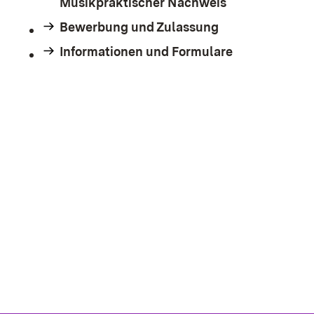
Musikpraktischer Nachweis
Bewerbung und Zulassung
Informationen und Formulare