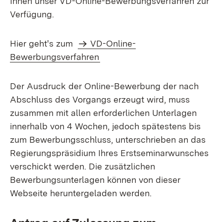
Ihnen unser VD-Online-Bewerbungsverfahren zur
Verfügung.
Hier geht's zum
VD-Online-
Bewerbungsverfahren
Der Ausdruck der Online-Bewerbung der nach
Abschluss des Vorgangs erzeugt wird, muss
zusammen mit allen erforderlichen Unterlagen
innerhalb von 4 Wochen, jedoch spätestens bis
zum Bewerbungsschluss, unterschrieben an das
Regierungspräsidium Ihres Erstseminarwunsches
verschickt werden. Die zusätzlichen
Bewerbungsunterlagen können von dieser
Webseite heruntergeladen werden.