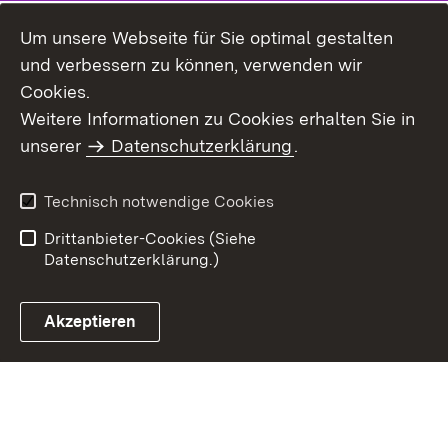
Um unsere Webseite für Sie optimal gestalten
und verbessern zu können, verwenden wir
Cookies.
Weitere Informationen zu Cookies erhalten Sie in
Inhaltsübersicht
Kontakt
unserer
Datenschutzerklärung
.
Impressum
Datenschutz
Benutzungshinweise
Erklärung zur
Technisch notwendige Cookies
Barrierefreiheit
Drittanbieter-Cookies (Siehe
Datenschutzerklärung.)
Akzeptieren