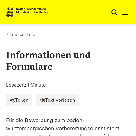
Zum Inhalt springen
Link zur Startseite
Grundschule
Informationen und
Formulare
Lesezeit: 1 Minute
Teilen
Text vorlesen
Für die Bewerbung zum baden-
württembergischen Vorbereitungsdienst steht