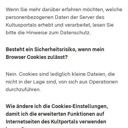
Wenn Sie mehr darüber erfahren möchten, welche
personenbezogenen Daten der Server des
Kultusportals erhebt und verarbeitet, lesen Sie
bitte die Hinweise zum Datenschutz.
Besteht ein Sicherheitsrisiko, wenn mein
Browser Cookies zulässt?
Nein. Cookies sind lediglich kleine Dateien, die
nicht in der Lage sind, von sich aus Operationen
durchzuführen.
Wie ändere ich die Cookies-Einstellungen,
damit ich die erweiterten Funktionen auf
Internetseiten des Kultportals verwenden