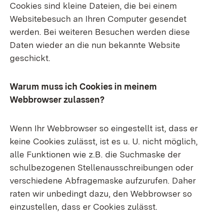
Cookies sind kleine Dateien, die bei einem
Websitebesuch an Ihren Computer gesendet
werden. Bei weiteren Besuchen werden diese
Daten wieder an die nun bekannte Website
geschickt.
Warum muss ich Cookies in meinem
Webbrowser zulassen?
Wenn Ihr Webbrowser so eingestellt ist, dass er
keine Cookies zulässt, ist es u. U. nicht möglich,
alle Funktionen wie z.B. die Suchmaske der
schulbezogenen Stellenausschreibungen oder
verschiedene Abfragemaske aufzurufen. Daher
raten wir unbedingt dazu, den Webbrowser so
einzustellen, dass er Cookies zulässt.