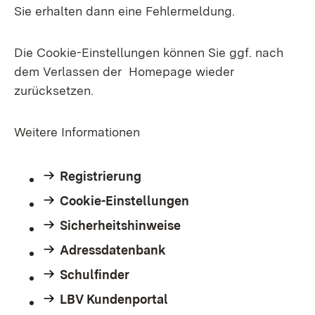
Sie erhalten dann eine Fehlermeldung.
Die Cookie-Einstellungen können Sie ggf. nach
dem Verlassen der Homepage wieder
zurücksetzen.
Weitere Informationen
Registrierung
Cookie-Einstellungen
Sicherheitshinweise
Adressdatenbank
Schulfinder
LBV Kundenportal