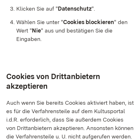
Klicken Sie auf "
Datenschutz
"
.
Wählen Sie unter "
Cookies blockieren
"
den
Wert "
Nie
"
aus und bestätigen Sie die
Eingaben.
Cookies von Drittanbietern
akzeptieren
Auch wenn Sie bereits Cookies aktiviert haben, ist
es für die Verfahrensteile auf dem Kultusportal
i.d.R. erforderlich, dass Sie außerdem Cookies
von Drittanbietern akzeptieren. Ansonsten können
die Verfahrensteile u. U. nicht aufgerufen werden.