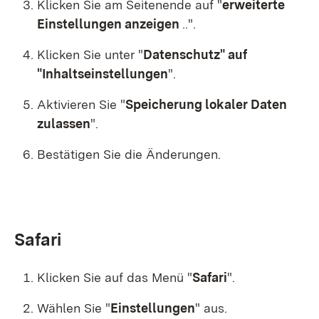
Klicken Sie am Seitenende auf "
erweiterte
Einstellungen anzeigen
.."
.
Klicken Sie unter "
Datenschutz"
auf
"
Inhaltseinstellungen
".
Aktivieren Sie "
Speicherung lokaler Daten
zulassen
"
.
Bestätigen Sie die Änderungen.
Safari
Klicken Sie auf das Menü "
Safari
"
.
Wählen Sie "
Einstellungen
"
aus.