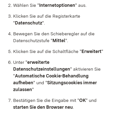
Wählen Sie "
Internetoptionen
"
aus.
Klicken Sie auf die Registerkarte
"
Datenschutz
"
.
Bewegen Sie den Schieberegler auf die
Datenschutzstufe "
Mittel
"
.
Klicken Sie auf die Schaltfläche "
Erweitert
"
Unter "
erweiterte
Datenschutzeinstellungen
" aktivieren Sie
"
Automatische Cookie-Behandlung
aufheben
" und "
Sitzungscookies immer
zulassen
"
Bestätigen Sie die Eingabe mit "
OK
" und
starten Sie den Browser neu
.