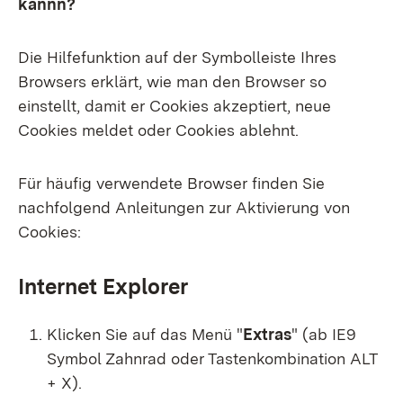
kannn?
Die Hilfefunktion auf der Symbolleiste Ihres
Browsers erklärt, wie man den Browser so
einstellt, damit er Cookies akzeptiert, neue
Cookies meldet oder Cookies ablehnt.
Für häufig verwendete Browser finden Sie
nachfolgend Anleitungen zur Aktivierung von
Cookies:
Internet Explorer
Klicken Sie auf das Menü "
Extras
" (ab IE9
Symbol Zahnrad oder Tastenkombination ALT
+ X)
.