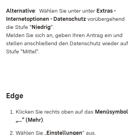
Alternative
: Wählen Sie unter unter
Extras -
Internetoptionen - Datenschutz
vorübergehend
die Stufe "
Niedrig
".
Melden Sie sich an, geben Ihren Antrag ein und
stellen anschließend den Datenschutz wieder auf
Stufe "Mittel".
Edge
Klicken Sie rechts oben auf das
Menüsymbol
„…“ (Mehr)
.
Wählen Sie „
Einstellungen
“ aus.