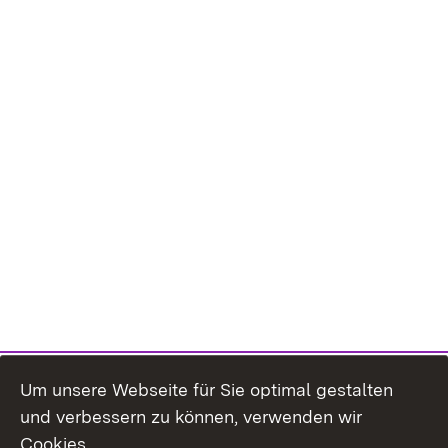
Um unsere Webseite für Sie optimal gestalten
und verbessern zu können, verwenden wir
Cookies.