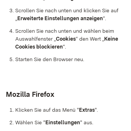
Scrollen Sie nach unten und klicken Sie auf
„
Erweiterte Einstellungen anzeigen
“.
Scrollen Sie nach unten und wählen beim
Auswahlfenster „
Cookies
“ den Wert „
Keine
Cookies blockieren
“.
Starten Sie den Browser neu.
Mozilla Firefox
Klicken Sie auf das Menü "
Extras
".
Wählen Sie "
Einstellungen
"
aus.