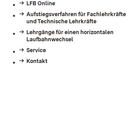
LFB Online
Aufstiegsverfahren für Fachlehrkräfte
und Technische Lehrkräfte
Lehrgänge für einen horizontalen
Laufbahnwechsel
Service
Kontakt