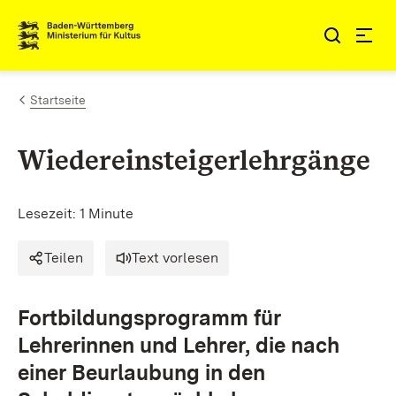
Zum Inhalt springen
Link zur Startseite
Startseite
Wiedereinsteigerlehrgänge
Lesezeit: 1 Minute
Teilen
Text vorlesen
Fortbildungsprogramm für
Lehrerinnen und Lehrer, die nach
einer Beurlaubung in den