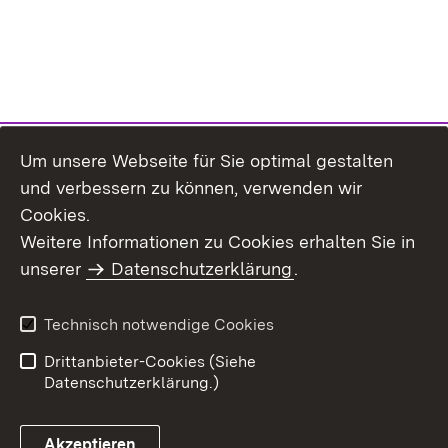
Um unsere Webseite für Sie optimal gestalten
und verbessern zu können, verwenden wir
Cookies.
Weitere Informationen zu Cookies erhalten Sie in
Inhaltsübersicht
Kontakt
unserer
Datenschutzerklärung
.
Impressum
Datenschutz
Benutzungshinweise
Erklärung zur
Technisch notwendige Cookies
Barrierefreiheit
Drittanbieter-Cookies (Siehe
Datenschutzerklärung.)
Akzeptieren