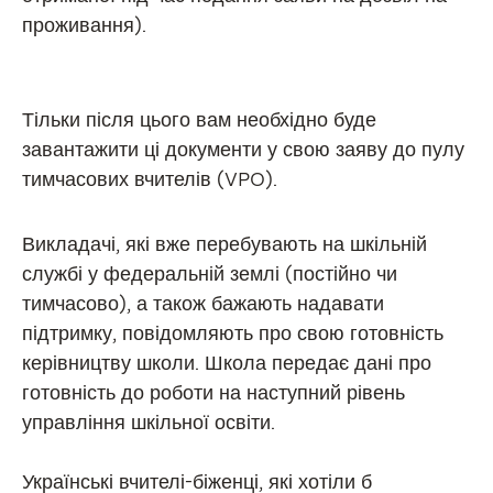
проживання).
Тільки після цього вам необхідно буде
завантажити ці документи у свою заяву до пулу
тимчасових вчителів (VPO).
Викладачі, які вже перебувають на шкільній
службі у федеральній землі (постійно чи
тимчасово), а також бажають надавати
підтримку, повідомляють про свою готовність
керівництву школи. Школа передає дані про
готовність до роботи на наступний рівень
управління шкільної освіти.
Українські вчителі-біженці, які хотіли б