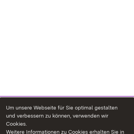
Um unsere Webseite für Sie optimal gestalten
und verbessern zu können, verwenden wir
Cookies.
Weitere Informationen zu Cookies erhalten Sie in