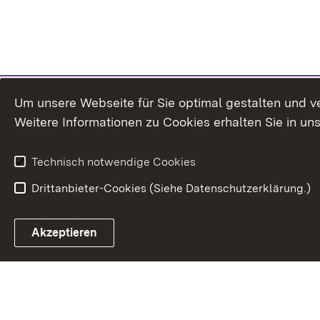
Um unsere Webseite für Sie optimal gestalten und v
Weitere Informationen zu Cookies erhalten Sie in un
Technisch notwendige Cookies
Drittanbieter-Cookies (Siehe Datenschutzerklärung.)
In
Akzeptieren