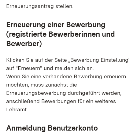
Erneuerungsantrag stellen.
Erneuerung einer Bewerbung
(registrierte Bewerberinnen und
Bewerber)
Klicken Sie auf der Seite „Bewerbung Einstellung“
auf "Erneuern" und melden sich an.
Wenn Sie eine vorhandene Bewerbung erneuern
möchten, muss zunächst die
Erneuerungsbewerbung durchgeführt werden,
anschließend Bewerbungen für ein weiteres
Lehramt.
Anmeldung Benutzerkonto