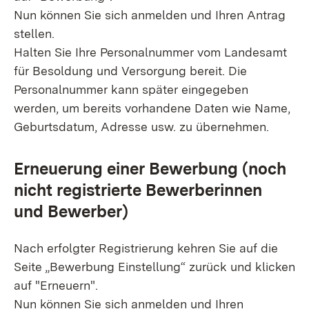
Nun können Sie sich anmelden und Ihren Antrag
stellen.
Halten Sie Ihre Personalnummer vom Landesamt
für Besoldung und Versorgung bereit. Die
Personalnummer kann später eingegeben
werden, um bereits vorhandene Daten wie Name,
Geburtsdatum, Adresse usw. zu übernehmen.
Erneuerung einer Bewerbung (noch
nicht registrierte Bewerberinnen
und Bewerber)
Nach erfolgter Registrierung kehren Sie auf die
Seite „Bewerbung Einstellung“ zurück und klicken
auf "Erneuern".
Nun können Sie sich anmelden und Ihren