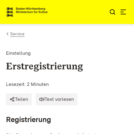
Zum Inhalt springen
Link zur Startseite
Service
Einstellung
Erstregistrierung
Lesezeit: 2 Minuten
Teilen
Text vorlesen
Registrierung