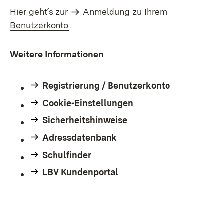
Hier geht´s zur
Anmeldung zu Ihrem
Benutzerkonto
.
Weitere Informationen
Registrierung / Benutzerkonto
Cookie-Einstellungen
Sicherheitshinweise
Adressdatenbank
Schulfinder
LBV Kundenportal