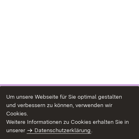
Um unsere Webseite für Sie optimal gestalten
und verbessern zu können, verwenden wir
Cookies.
Weitere Informationen zu Cookies erhalten Sie in
Inhaltsübersicht
Kontakt
unserer
Datenschutzerklärung
.
Impressum
Datenschutz