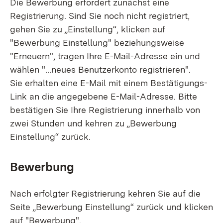
Die Bewerbung erfordert zunächst eine
Registrierung. Sind Sie noch nicht registriert,
gehen Sie zu „Einstellung“, klicken auf
"Bewerbung Einstellung" beziehungsweise
"Erneuern", tragen Ihre E-Mail-Adresse ein und
wählen "...neues Benutzerkonto registrieren".
Sie erhalten eine E-Mail mit einem Bestätigungs-
Link an die angegebene E-Mail-Adresse. Bitte
bestätigen Sie Ihre Registrierung innerhalb von
zwei Stunden und kehren zu „Bewerbung
Einstellung“ zurück.
Bewerbung
Nach erfolgter Registrierung kehren Sie auf die
Seite „Bewerbung Einstellung“ zurück und klicken
auf "Bewerbung".