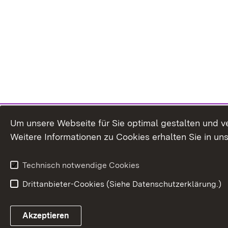
Um unsere Webseite für Sie optimal gestalten und v
Weitere Informationen zu Cookies erhalten Sie in un
Technisch notwendige Cookies
Drittanbieter-Cookies (Siehe Datenschutzerklärung.)
In
Akzeptieren