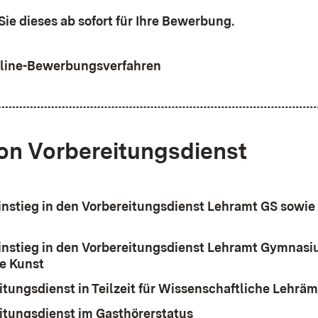
Sie dieses ab sofort für Ihre Bewerbung.
line-Bewerbungsverfahren
on Vorbereitungsdienst
instieg in den Vorbereitungsdienst Lehramt GS sowi
instieg in den Vorbereitungsdienst Lehramt Gymnasi
e Kunst
itungsdienst in Teilzeit für Wissenschaftliche Lehräm
itungsdienst im Gasthörerstatus