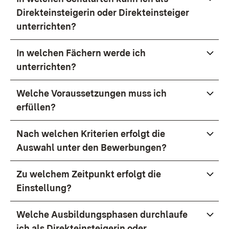
Direkteinsteigerin oder Direkteinsteiger
unterrichten?
In welchen Fächern werde ich
unterrichten?
Welche Voraussetzungen muss ich
erfüllen?
Nach welchen Kriterien erfolgt die
Auswahl unter den Bewerbungen?
Zu welchem Zeitpunkt erfolgt die
Einstellung?
Welche Ausbildungsphasen durchlaufe
ich als Direkteinsteigerin oder