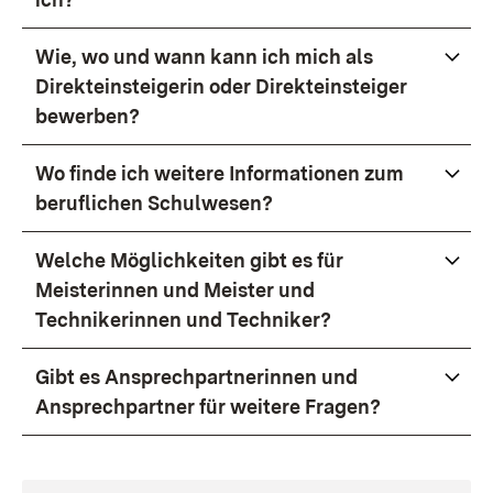
Wie, wo und wann kann ich mich als
Direkteinsteigerin oder Direkteinsteiger
bewerben?
Wo finde ich weitere Informationen zum
beruflichen Schulwesen?
Welche Möglichkeiten gibt es für
Meisterinnen und Meister und
Technikerinnen und Techniker?
Gibt es Ansprechpartnerinnen und
Ansprechpartner für weitere Fragen?