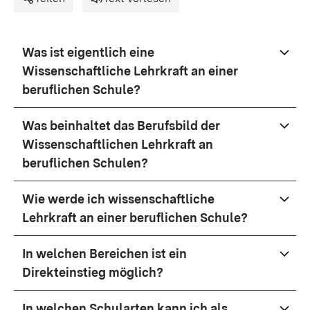
Was ist eigentlich eine
Wissenschaftliche Lehrkraft an einer
beruflichen Schule?
Was beinhaltet das Berufsbild der
Wissenschaftlichen Lehrkraft an
beruflichen Schulen?
Wie werde ich wissenschaftliche
Lehrkraft an einer beruflichen Schule?
In welchen Bereichen ist ein
Direkteinstieg möglich?
In welchen Schularten kann ich als