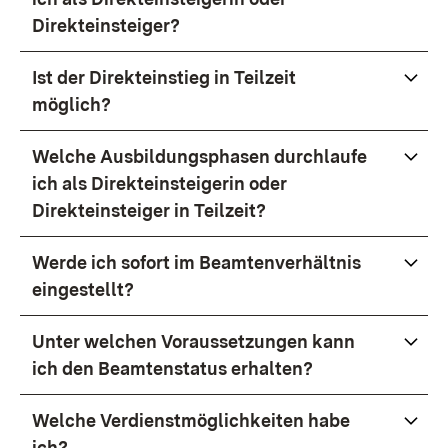
Direkteinsteiger?
Ist der Direkteinstieg in Teilzeit
möglich?
Welche Ausbildungsphasen durchlaufe
ich als Direkteinsteigerin oder
Direkteinsteiger in Teilzeit?
Werde ich sofort im Beamtenverhältnis
eingestellt?
Unter welchen Voraussetzungen kann
ich den Beamtenstatus erhalten?
Welche Verdienstmöglichkeiten habe
ich?