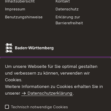
Inhaltsübersicht
Kontakt
Impressum
Datenschutz
Benutzungshinweise
Erklärung zur
Barrierefreiheit
Um unsere Webseite für Sie optimal gestalten
und verbessern zu können, verwenden wir
Cookies.
Weitere Informationen zu Cookies erhalten Sie in
unserer
Datenschutzerklärung
.
Technisch notwendige Cookies