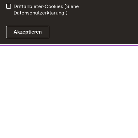
Drittanbieter-Cookies (Siehe
Datenschutzerklärung.)
Akzeptieren