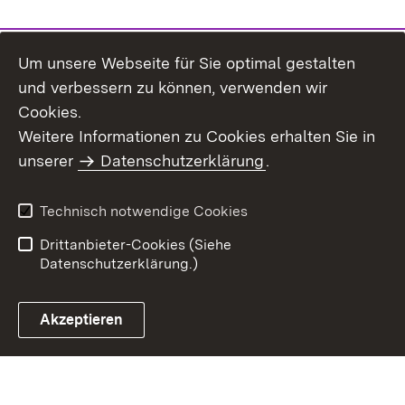
Um unsere Webseite für Sie optimal gestalten
und verbessern zu können, verwenden wir
Cookies.
Weitere Informationen zu Cookies erhalten Sie in
Inhaltsübersicht
Kontakt
unserer
Datenschutzerklärung
.
Impressum
Datenschutz
Benutzungshinweise
Erklärung zur
Technisch notwendige Cookies
Barrierefreiheit
Drittanbieter-Cookies (Siehe
Datenschutzerklärung.)
Akzeptieren