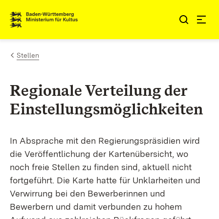
Zum Inhalt springen
Link zur Startseite
Stellen
Regionale Verteilung der
Einstellungsmöglichkeiten
In Absprache mit den Regierungspräsidien wird
die Veröffentlichung der Kartenübersicht, wo
noch freie Stellen zu finden sind, aktuell nicht
fortgeführt. Die Karte hatte für Unklarheiten und
Verwirrung bei den Bewerberinnen und
Bewerbern und damit verbunden zu hohem