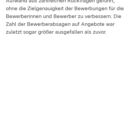
Aufwand aus zahlreichen Rückfragen geführt,
ohne die Zielgenauigkeit der Bewerbungen für die
Bewerberinnen und Bewerber zu verbessern. Die
Zahl der Bewerberabsagen auf Angebote war
zuletzt sogar größer ausgefallen als zuvor.