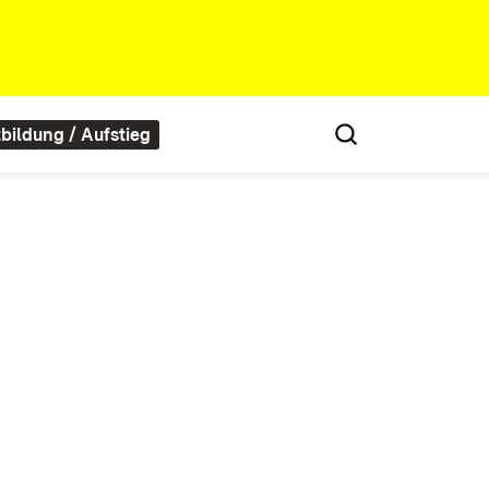
tbildung / Aufstieg