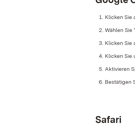
Klicken Sie
Wählen Sie 
Klicken Sie
Klicken Sie 
Aktivieren S
Bestätigen 
Safari