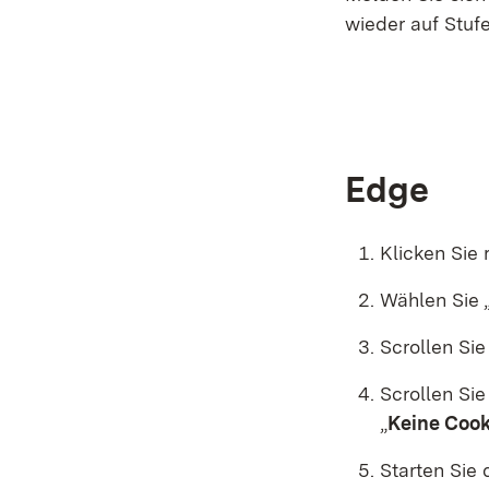
wieder auf Stufe
Edge
Klicken Sie
Wählen Sie 
Scrollen Sie
Scrollen Si
„
Keine Cook
Starten Sie