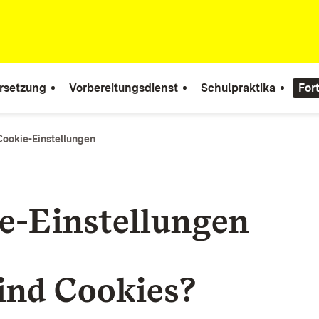
rsetzung
Vorbereitungsdienst
Schulpraktika
For
Cookie-Einstellungen
e-Einstellungen
ind Cookies?