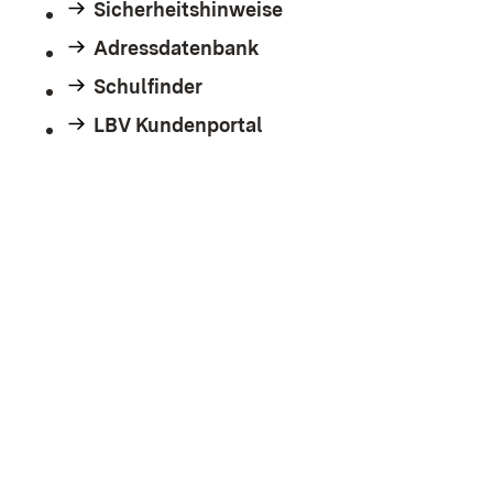
Sicherheitshinweise
Adressdatenbank
Schulfinder
LBV Kundenportal