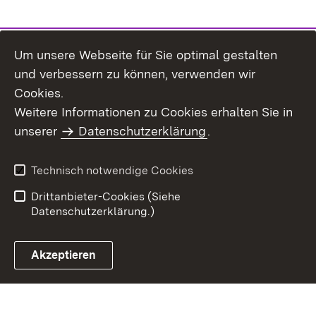
Um unsere Webseite für Sie optimal gestalten
und verbessern zu können, verwenden wir
Cookies.
Weitere Informationen zu Cookies erhalten Sie in
Inhaltsübersicht
Kontakt
unserer
Datenschutzerklärung
.
Impressum
Datenschutz
Benutzungshinweise
Erklärung zur
Technisch notwendige Cookies
Barrierefreiheit
Drittanbieter-Cookies (Siehe
Datenschutzerklärung.)
Akzeptieren