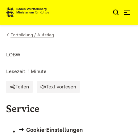
Zum Inhalt springen
Link zur Startseite
Fortbildung / Aufstieg
LOBW
Lesezeit: 1 Minute
Teilen
Text vorlesen
Service
Cookie-Einstellungen