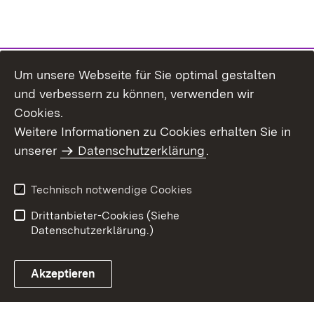
Um unsere Webseite für Sie optimal gestalten
und verbessern zu können, verwenden wir
Cookies.
Weitere Informationen zu Cookies erhalten Sie in
Inhaltsübersicht
Kontakt
unserer
Datenschutzerklärung
.
Impressum
Datenschutz
Benutzungshinweise
Erklärung zur
Technisch notwendige Cookies
Barrierefreiheit
Drittanbieter-Cookies (Siehe
Datenschutzerklärung.)
Akzeptieren