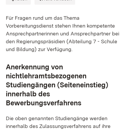
Für Fragen rund um das Thema
Vorbereitungsdienst stehen Ihnen kompetente
Ansprechpartnerinnen und Ansprechpartner bei
den Regierungspräsidien (Abteilung 7 - Schule
und Bildung) zur Verfügung.
Anerkennung von
nichtlehramtsbezogenen
Studiengängen (Seiteneinstieg)
innerhalb des
Bewerbungsverfahrens
Die oben genannten Studiengänge werden
innerhalb des Zulassungsverfahrens auf ihre