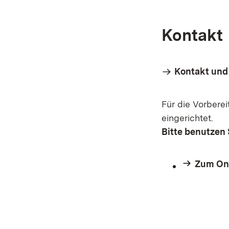
Kontakt
Kontakt und
Für die Vorbere
eingerichtet.
Bitte benutzen 
Zum On