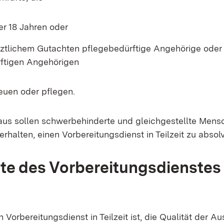
er 18 Jahren oder
rztlichem Gutachten pflegebedürftige Angehörige oder
ftigen Angehörigen
reuen oder pflegen.
aus sollen schwerbehinderte und gleichgestellte Mens
erhalten, einen Vorbereitungsdienst in Teilzeit zu absolv
e des Vorbereitungsdienstes 
en Vorbereitungsdienst in Teilzeit ist, die Qualität der A