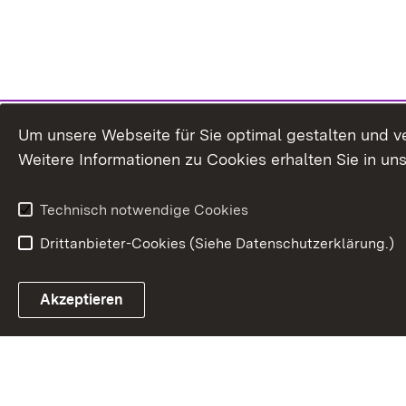
Um unsere Webseite für Sie optimal gestalten und v
Weitere Informationen zu Cookies erhalten Sie in un
Technisch notwendige Cookies
Drittanbieter-Cookies (Siehe Datenschutzerklärung.)
In
Akzeptieren