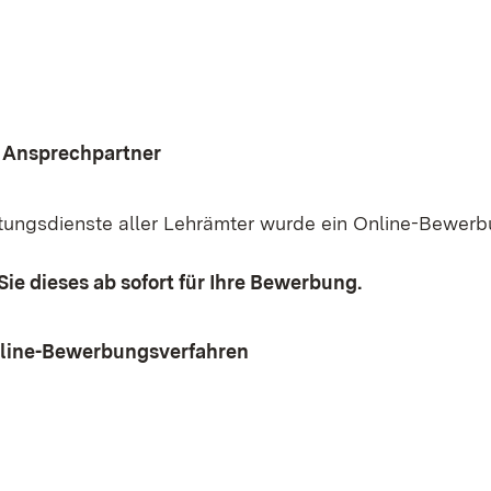
 Ansprechpartner
itungsdienste aller Lehrämter wurde ein Online-Bewer
Sie dieses ab sofort für Ihre Bewerbung.
line-Bewerbungsverfahren