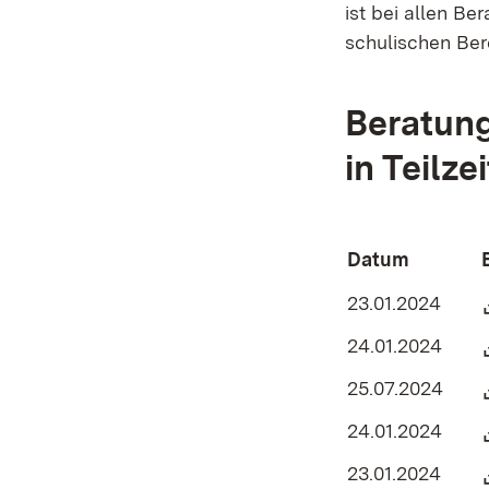
ist bei allen B
schulischen Ber
Beratung
in Teilze
Datum
23.01.2024
24.01.2024
25.07.2024
24.01.2024
23.01.2024