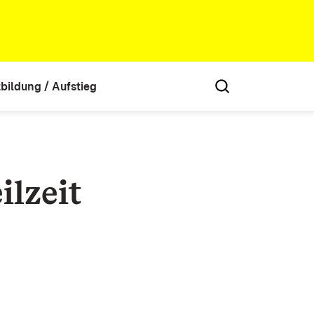
tbildung / Aufstieg
ilzeit