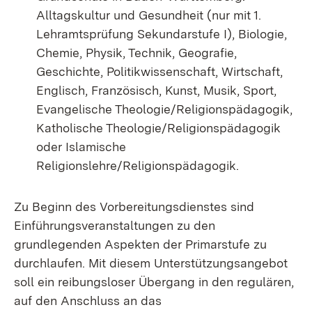
Alltagskultur und Gesundheit (nur mit 1.
Lehramtsprüfung Sekundarstufe I), Biologie,
Chemie, Physik, Technik, Geografie,
Geschichte, Politikwissenschaft, Wirtschaft,
Englisch, Französisch, Kunst, Musik, Sport,
Evangelische Theologie/Religionspädagogik,
Katholische Theologie/Religionspädagogik
oder Islamische
Religionslehre/Religionspädagogik.
Zu Beginn des Vorbereitungsdienstes sind
Einführungsveranstaltungen zu den
grundlegenden Aspekten der Primarstufe zu
durchlaufen. Mit diesem Unterstützungsangebot
soll ein reibungsloser Übergang in den regulären,
auf den Anschluss an das