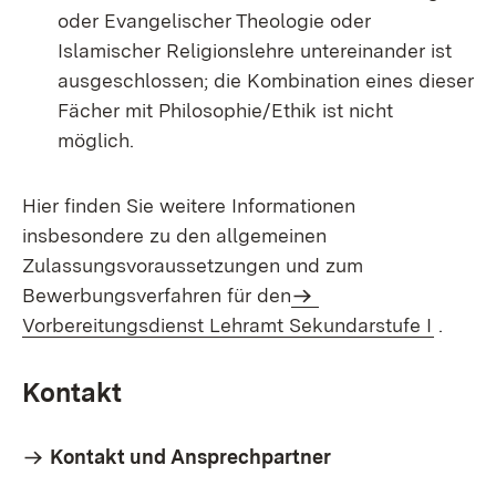
oder Evangelischer Theologie oder
Islamischer Religionslehre untereinander ist
ausgeschlossen; die Kombination eines dieser
Fächer mit Philosophie/Ethik ist nicht
möglich.
Hier finden Sie weitere Informationen
insbesondere zu den allgemeinen
Zulassungsvoraussetzungen und zum
Bewerbungsverfahren für den
Vorbereitungsdienst Lehramt Sekundarstufe I
.
Kontakt
Kontakt und Ansprechpartner