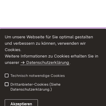
Um unsere Webseite für Sie optimal gestalten
und verbessern zu können, verwenden wir
Cookies.
Weitere Informationen zu Cookies erhalten Sie in
Inhaltsübersicht
Kontakt
unserer
Datenschutzerklärung
.
Impressum
Datenschutz
Benutzungshinweise
Erklärung zur
Technisch notwendige Cookies
Barrierefreiheit
Drittanbieter-Cookies (Siehe
Datenschutzerklärung.)
Akzeptieren