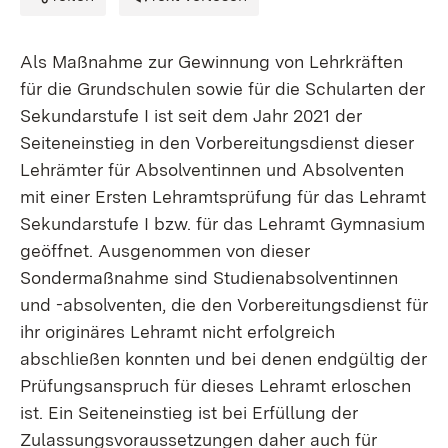
Als Maßnahme zur Gewinnung von Lehrkräften
für die Grundschulen sowie für die Schularten der
Sekundarstufe I ist seit dem Jahr 2021 der
Seiteneinstieg in den Vorbereitungsdienst dieser
Lehrämter für Absolventinnen und Absolventen
mit einer Ersten Lehramtsprüfung für das Lehramt
Sekundarstufe I bzw. für das Lehramt Gymnasium
geöffnet. Ausgenommen von dieser
Sondermaßnahme sind Studienabsolventinnen
und -absolventen, die den Vorbereitungsdienst für
ihr originäres Lehramt nicht erfolgreich
abschließen konnten und bei denen endgültig der
Prüfungsanspruch für dieses Lehramt erloschen
ist. Ein Seiteneinstieg ist bei Erfüllung der
Zulassungsvoraussetzungen daher auch für