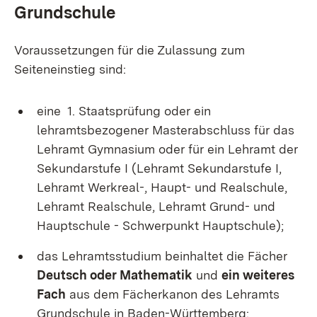
Grundschule
Voraussetzungen für die Zulassung zum
Seiteneinstieg sind:
eine 1. Staatsprüfung oder ein
lehramtsbezogener Masterabschluss für das
Lehramt Gymnasium oder für ein Lehramt der
Sekundarstufe I (Lehramt Sekundarstufe I,
Lehramt Werkreal-, Haupt- und Realschule,
Lehramt Realschule, Lehramt Grund- und
Hauptschule - Schwerpunkt Hauptschule);
das Lehramtsstudium beinhaltet die Fächer
Deutsch oder Mathematik
und
ein weiteres
Fach
aus dem Fächerkanon des Lehramts
Grundschule in Baden-Württemberg: