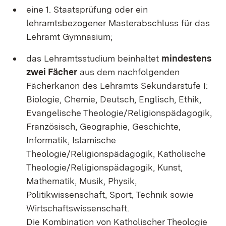
eine 1. Staatsprüfung oder ein
lehramtsbezogener Masterabschluss für das
Lehramt Gymnasium;
das Lehramtsstudium beinhaltet
mindestens
zwei Fächer
aus dem nachfolgenden
Fächerkanon des Lehramts Sekundarstufe I:
Biologie, Chemie, Deutsch, Englisch, Ethik,
Evangelische Theologie/Religionspädagogik,
Französisch, Geographie, Geschichte,
Informatik, Islamische
Theologie/Religionspädagogik, Katholische
Theologie/Religionspädagogik, Kunst,
Mathematik, Musik, Physik,
Politikwissenschaft, Sport, Technik sowie
Wirtschaftswissenschaft.
Die Kombination von Katholischer Theologie