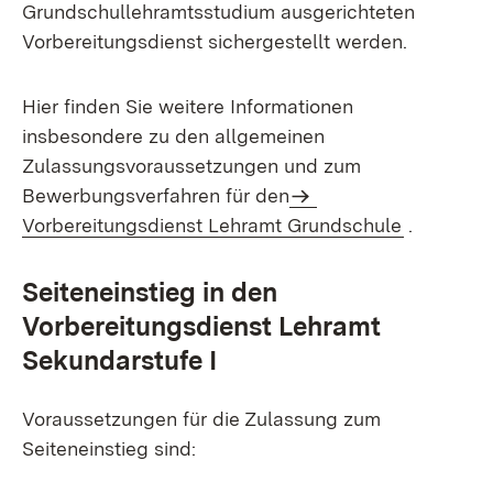
Grundschullehramtsstudium ausgerichteten
Vorbereitungsdienst sichergestellt werden.
Hier finden Sie weitere Informationen
insbesondere zu den allgemeinen
Zulassungsvoraussetzungen und zum
Bewerbungsverfahren für den
Vorbereitungsdienst Lehramt Grundschule
.
Seiteneinstieg in den
Vorbereitungsdienst Lehramt
Sekundarstufe I
Voraussetzungen für die Zulassung zum
Seiteneinstieg sind: