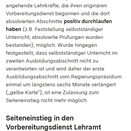
angehende Lehrkräfte, die ihren originären
Vorbereitungsdienst begonnen und die dort
absolvierten Abschnitte
positiv durchlaufen
haben
(z.B. Feststellung selbstständiger
Unterricht; absolvierte Prüfungen wurden
bestanden), möglich. Wurde hingegen
festgestellt, dass selbstständiger Unterricht im
zweiten Ausbildungsabschnitt nicht zu
verantworten ist und wird daher der erste
Ausbildungsabschnitt vom Regierungspräsidium
einmal um längstens sechs Monate verlängert
(„gelbe Karte“), ist eine Zulassung zum
Seiteneinstieg nicht mehr möglich.
Seiteneinstieg in den
Vorbereitungsdienst Lehramt