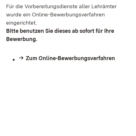
Für die Vorbereitungsdienste aller Lehrämter
wurde ein Online-Bewerbungsverfahren
eingerichtet.
Bitte benutzen Sie dieses ab sofort für Ihre
Bewerbung.
Zum Online-Bewerbungsverfahren