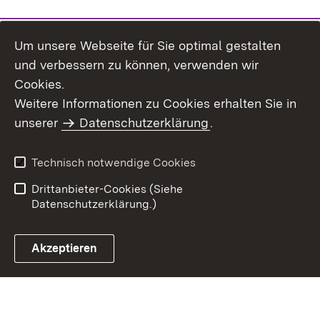
Um unsere Webseite für Sie optimal gestalten
und verbessern zu können, verwenden wir
Cookies.
Weitere Informationen zu Cookies erhalten Sie in
Inhaltsübersicht
Kontakt
unserer
Datenschutzerklärung
.
Impressum
Datenschutz
Benutzungshinweise
Erklärung zur
Technisch notwendige Cookies
Barrierefreiheit
Drittanbieter-Cookies (Siehe
Datenschutzerklärung.)
Akzeptieren