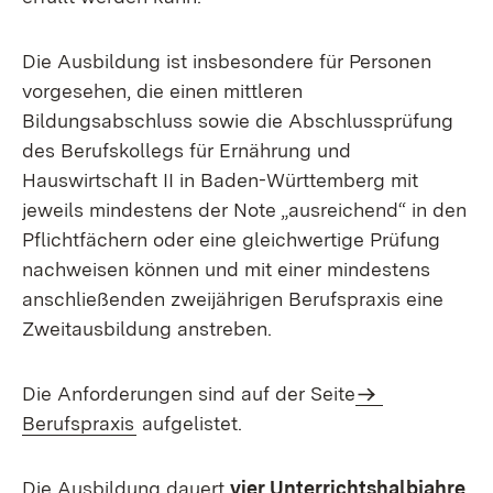
Die Ausbildung ist insbesondere für Personen
vorgesehen, die einen mittleren
Bildungsabschluss sowie die Abschlussprüfung
des Berufskollegs für Ernährung und
Hauswirtschaft II in Baden-Württemberg mit
jeweils mindestens der Note „ausreichend“ in den
Pflichtfächern oder eine gleichwertige Prüfung
nachweisen können und mit einer mindestens
anschließenden zweijährigen Berufspraxis eine
Zweitausbildung anstreben.
Die Anforderungen sind auf der Seite
Berufspraxis
aufgelistet.
Die Ausbildung dauert
vier Unterrichtshalbjahre