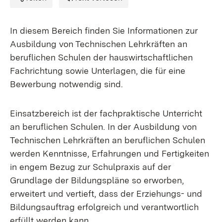
In diesem Bereich finden Sie Informationen zur
Ausbildung von Technischen Lehrkräften an
beruflichen Schulen der hauswirtschaftlichen
Fachrichtung sowie Unterlagen, die für eine
Bewerbung notwendig sind.
Einsatzbereich ist der fachpraktische Unterricht
an beruflichen Schulen. In der Ausbildung von
Technischen Lehrkräften an beruflichen Schulen
werden Kenntnisse, Erfahrungen und Fertigkeiten
in engem Bezug zur Schulpraxis auf der
Grundlage der Bildungspläne so erworben,
erweitert und vertieft, dass der Erziehungs- und
Bildungsauftrag erfolgreich und verantwortlich
erfüllt werden kann.