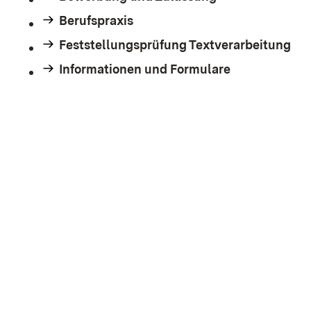
Berufspraxis
Feststellungsprüfung Textverarbeitung
Informationen und Formulare