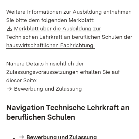
Weitere Informationen zur Ausbildung entnehmen
Sie bitte dem folgenden Merkblatt:
Download:
Merkblatt über die Ausbildung zur
Technischen Lehrkraft an beruflichen Schulen der
(Öffnet in neuem 
hauswirtschaftlichen Fachrichtung.
Nähere Details hinsichtlich der
Zulassungsvoraussetzungen erhalten Sie auf
dieser Seite:
Bewerbung und Zulassung
Navigation Technische Lehrkraft an
beruflichen Schulen
Bewerbung und Zulassung