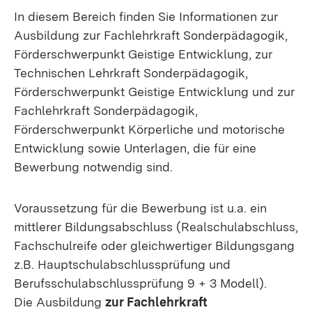
In diesem Bereich finden Sie Informationen zur
Ausbildung zur Fachlehrkraft Sonderpädagogik,
Förderschwerpunkt Geistige Entwicklung, zur
Technischen Lehrkraft Sonderpädagogik,
Förderschwerpunkt Geistige Entwicklung und zur
Fachlehrkraft Sonderpädagogik,
Förderschwerpunkt Körperliche und motorische
Entwicklung sowie Unterlagen, die für eine
Bewerbung notwendig sind.
Voraussetzung für die Bewerbung ist u.a. ein
mittlerer Bildungsabschluss (Realschulabschluss,
Fachschulreife oder gleichwertiger Bildungsgang
z.B. Hauptschulabschlussprüfung und
Berufsschulabschlussprüfung 9 + 3 Modell).
Die Ausbildung
zur Fachlehrkraft