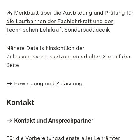
Download:
Merkblatt über die Ausbildung und Prüfung für
die Laufbahnen der Fachlehrkraft und der
(Öffnet in 
Technischen Lehrkraft Sonderpädagogik
Nähere Details hinsichtlich der
Zulassungsvoraussetzungen erhalten Sie auf der
Seite
Bewerbung und Zulassung
Kontakt
Kontakt und Ansprechpartner
Für die Vorbereitungsdienste aller Lehrämter