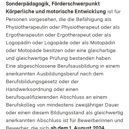
Sonderpädagogik, Förderschwerpunkt
Körperliche und motorische Entwicklung
ist für
Personen vorgesehen, die die Befähigung als
Physiotherapeutin oder Physiotherapeut oder als
Ergotherapeutin oder Ergotherapeut oder als
Logopädin oder Logopäde oder als Motopädin
oder Motopäde besitzen oder eine gleichartige
und gleichwertige Prüfung bestanden haben.
Eine abgeschlossene Berufsausbildung in einem
anerkannten Ausbildungsberuf nach dem
Berufsbildungsgesetz oder der
Handwerksordnung oder einen
berufsqualifizierenden Abschluss an einem
Berufskolleg von mindestens zweijähriger Dauer
oder einen diesem Bildungsstand als gleichwertig
anerkannten Abschluss ist für Bewerberinnen und
Bewerber, die sich
ab dem 1. August 2024