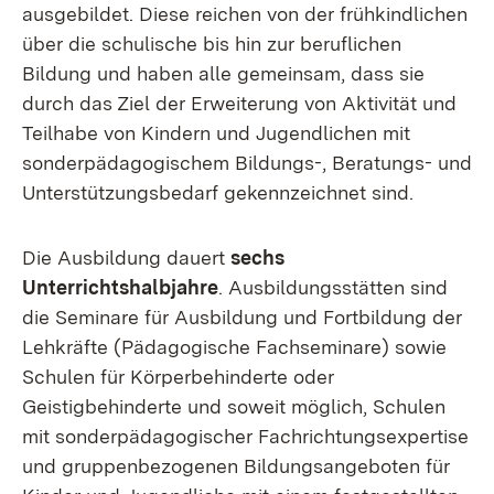
ausgebildet. Diese reichen von der frühkindlichen
über die schulische bis hin zur beruflichen
Bildung und haben alle gemeinsam, dass sie
durch das Ziel der Erweiterung von Aktivität und
Teilhabe von Kindern und Jugendlichen mit
sonderpädagogischem Bildungs-, Beratungs- und
Unterstützungsbedarf gekennzeichnet sind.
Die Ausbildung dauert
sechs
Unterrichtshalbjahre
. Ausbildungsstätten sind
die Seminare für Ausbildung und Fortbildung der
Lehkräfte (Pädagogische Fachseminare) sowie
Schulen für Körperbehinderte oder
Geistigbehinderte und soweit möglich, Schulen
mit sonderpädagogischer Fachrichtungsexpertise
und gruppenbezogenen Bildungsangeboten für