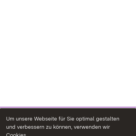
Um unsere Webseite für Sie optimal gestalten
und verbessern zu können, verwenden wir
Cookies.