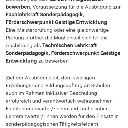
bewerben
, Voraussetzung für die Ausbildung
zur
Fachlehrkraft Sonderpädagogik,
Förderschwerpunkt Geistige Entwicklung
.
Eine Meisterprüfung oder eine gleichwertige
Prüfung eröffnet die Möglichkeit sich für die
Ausbildung als
Technischen Lehrkraft
Sonderpädagogik, Förderschwerpunkt Geistige
Entwicklung
zu bewerben.
Ziel der Ausbildung ist, den jeweiligen
Erziehungs- und Bildungsauftrag an Schulen
auch im Rahmen inklusiver Beschulung
erfolgreich und verantwortlich wahrzunehmen.
Fachlehreranwärter/-innen und Technischen
Lehreranwärter/-innen werden für den Einsatz in
sonderpädagogischen Tätigkeitsfeldern