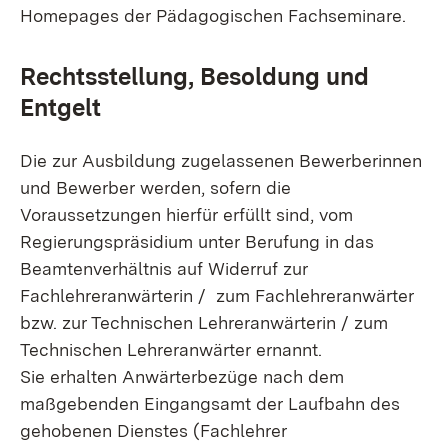
Homepages der Pädagogischen Fachseminare.
Rechtsstellung, Besoldung und
Entgelt
Die zur Ausbildung zugelassenen Bewerberinnen
und Bewerber werden, sofern die
Voraussetzungen hierfür erfüllt sind, vom
Regierungspräsidium unter Berufung in das
Beamtenverhältnis auf Widerruf zur
Fachlehreranwärterin / zum Fachlehreranwärter
bzw. zur Technischen Lehreranwärterin / zum
Technischen Lehreranwärter ernannt.
Sie erhalten Anwärterbezüge nach dem
maßgebenden Eingangsamt der Laufbahn des
gehobenen Dienstes (Fachlehrer