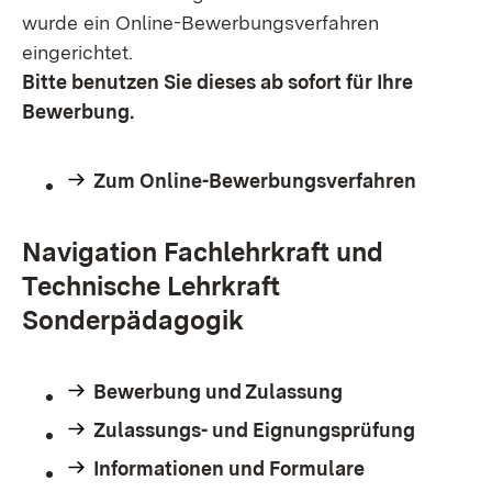
wurde ein Online-Bewerbungsverfahren
eingerichtet.
Bitte benutzen Sie dieses ab sofort für Ihre
Bewerbung.
Zum Online-Bewerbungsverfahren
Navigation Fachlehrkraft und
Technische Lehrkraft
Sonderpädagogik
Bewerbung und Zulassung
Zulassungs- und Eignungsprüfung
Informationen und Formulare