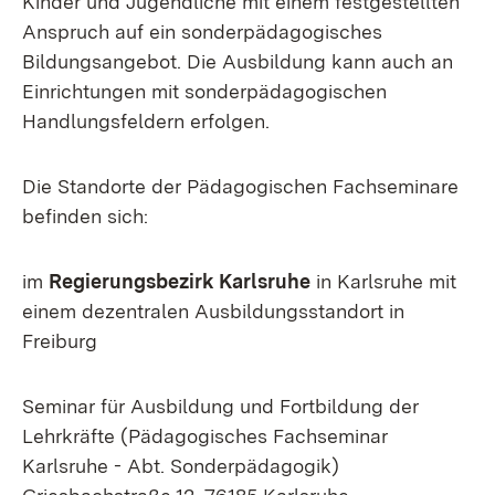
Kinder und Jugendliche mit einem festgestellten
Anspruch auf ein sonderpädagogisches
Bildungsangebot. Die Ausbildung kann auch an
Einrichtungen mit sonderpädagogischen
Handlungsfeldern erfolgen.
Die Standorte der Pädagogischen Fachseminare
befinden sich:
im
Regierungsbezirk Karlsruhe
in Karlsruhe mit
einem dezentralen Ausbildungsstandort in
Freiburg
Seminar für Ausbildung und Fortbildung der
Lehrkräfte (Pädagogisches Fachseminar
Karlsruhe - Abt. Sonderpädagogik)