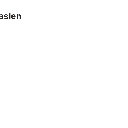
asien