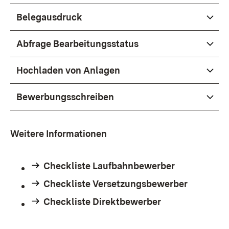
Belegausdruck
Abfrage Bearbeitungsstatus
Hochladen von Anlagen
Bewerbungsschreiben
Weitere Informationen
Checkliste Laufbahnbewerber
Checkliste Versetzungsbewerber
Checkliste Direktbewerber