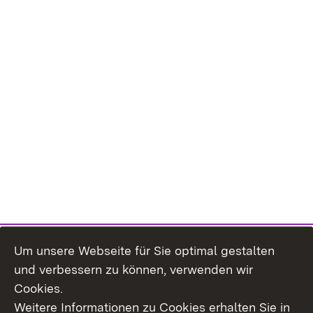
Um unsere Webseite für Sie optimal gestalten
und verbessern zu können, verwenden wir
Cookies.
Weitere Informationen zu Cookies erhalten Sie in