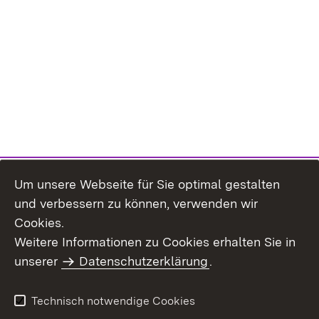
Um unsere Webseite für Sie optimal gestalten
und verbessern zu können, verwenden wir
Cookies.
Weitere Informationen zu Cookies erhalten Sie in
Inhaltsübersicht
Kontakt
unserer
Datenschutzerklärung
.
Impressum
Datenschutz
Benutzungshinweise
Erklärung zur
Technisch notwendige Cookies
Barrierefreiheit