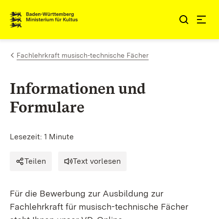
Zum Inhalt springen
Link zur Startseite
Fachlehrkraft musisch-technische Fächer
Informationen und
Formulare
Lesezeit: 1 Minute
Teilen
Text vorlesen
Für die Bewerbung zur Ausbildung zur
Fachlehrkraft für musisch-technische Fächer