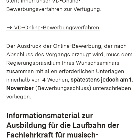
steht Ihnen unser VD-Online-
Bewerbungsverfahren zur Verfügung.
VD-Online-Bewerbungsverfahren
Der Ausdruck der Online-Bewerbung, der nach
Abschluss des Vorgangs erzeugt wird, muss dem
Regierungspräsidium Ihres Wunschseminars
zusammen mit allen erforderlichen Unterlagen
innerhalb von 4 Wochen,
spätestens jedoch am 1.
November
(Bewerbungsschluss) unterschrieben
vorliegen.
Informationsmaterial zur
Ausbildung für die Laufbahn der
Fachlehrkraft für musisch-