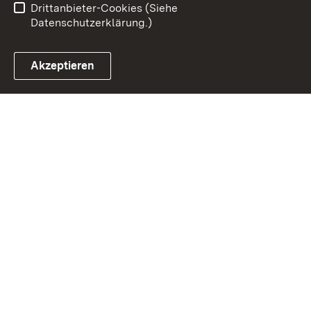
Drittanbieter-Cookies (Siehe
Datenschutzerklärung.)
Akzeptieren