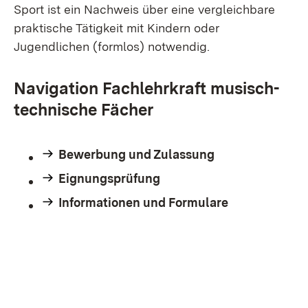
Sport ist ein Nachweis über eine vergleichbare
praktische Tätigkeit mit Kindern oder
Jugendlichen (formlos) notwendig.
Navigation Fachlehrkraft musisch-
technische Fächer
Bewerbung und Zulassung
Eignungsprüfung
Informationen und Formulare