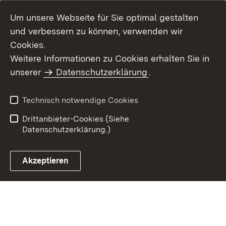
Um unsere Webseite für Sie optimal gestalten
und verbessern zu können, verwenden wir
Cookies.
Weitere Informationen zu Cookies erhalten Sie in
Inhaltsübersicht
Kontakt
unserer
Datenschutzerklärung
.
Impressum
Datenschutz
Benutzungshinweise
Erklärung zur
Technisch notwendige Cookies
Barrierefreiheit
Drittanbieter-Cookies (Siehe
Datenschutzerklärung.)
Akzeptieren