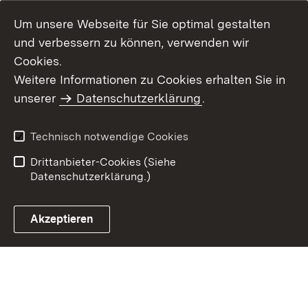
Um unsere Webseite für Sie optimal gestalten
und verbessern zu können, verwenden wir
Cookies.
Weitere Informationen zu Cookies erhalten Sie in
Inhaltsübersicht
Kontakt
unserer
Datenschutzerklärung
.
Impressum
Datenschutz
Benutzungshinweise
Erklärung zur
Technisch notwendige Cookies
Barrierefreiheit
Drittanbieter-Cookies (Siehe
Datenschutzerklärung.)
Akzeptieren