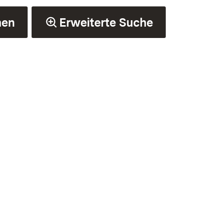
hen
Erweiterte Suche