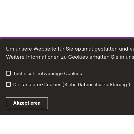
Um unsere Webseite für Sie optimal gestalten und v
Weitere Informationen zu Cookies erhalten Sie in un
Technisch notwendige Cookies
Drittanbieter-Cookies (Siehe Datenschutzerklärung.)
In
Akzeptieren