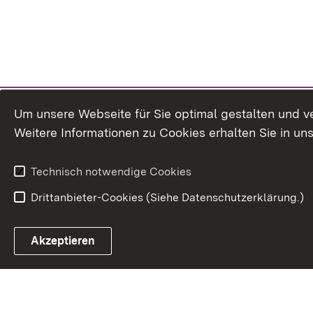
Um unsere Webseite für Sie optimal gestalten und v
Weitere Informationen zu Cookies erhalten Sie in un
Technisch notwendige Cookies
Drittanbieter-Cookies (Siehe Datenschutzerklärung.)
In
Akzeptieren