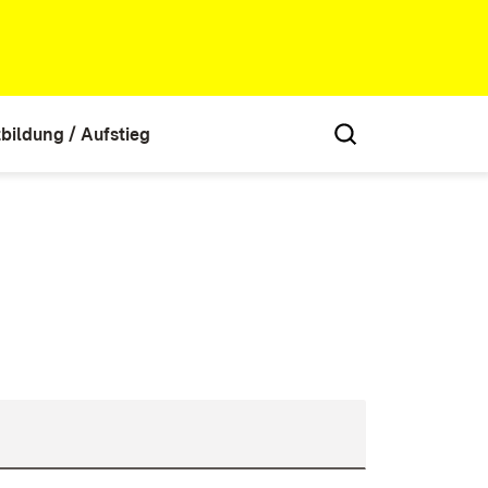
tbildung / Aufstieg