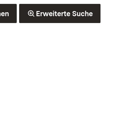
hen
Erweiterte Suche