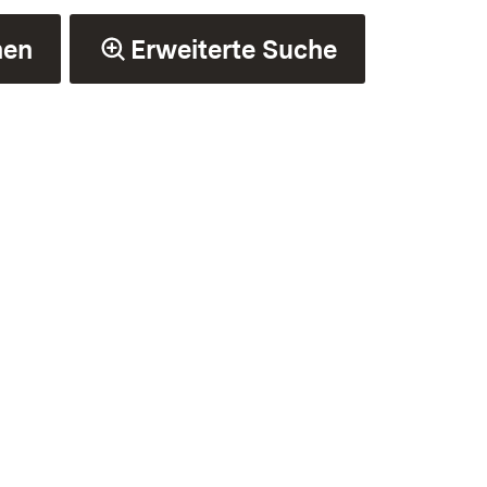
hen
Erweiterte Suche