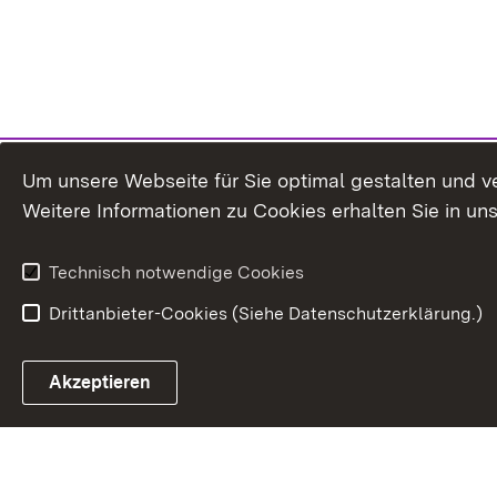
Um unsere Webseite für Sie optimal gestalten und v
Weitere Informationen zu Cookies erhalten Sie in un
Technisch notwendige Cookies
Drittanbieter-Cookies (Siehe Datenschutzerklärung.)
In
Akzeptieren