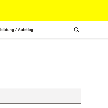
tbildung / Aufstieg