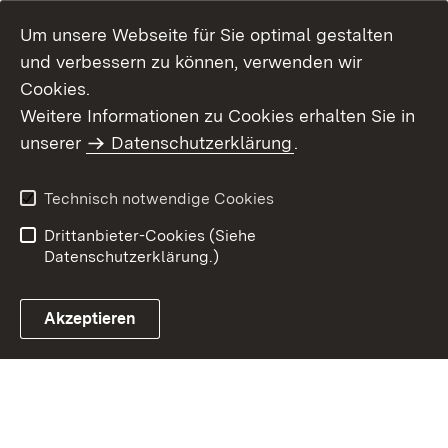
Um unsere Webseite für Sie optimal gestalten
und verbessern zu können, verwenden wir
Cookies.
Weitere Informationen zu Cookies erhalten Sie in
Inhaltsübersicht
Kontakt
unserer
Datenschutzerklärung
.
Impressum
Datenschutz
Benutzungshinweise
Erklärung zur
Technisch notwendige Cookies
Barrierefreiheit
Drittanbieter-Cookies (Siehe
Datenschutzerklärung.)
Akzeptieren