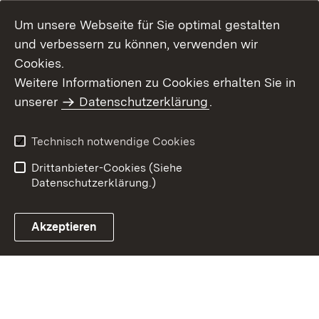
Um unsere Webseite für Sie optimal gestalten
und verbessern zu können, verwenden wir
Cookies.
Weitere Informationen zu Cookies erhalten Sie in
Inhaltsübersicht
Kontakt
unserer
Datenschutzerklärung
.
Impressum
Datenschutz
Benutzungshinweise
Erklärung zur
Technisch notwendige Cookies
Barrierefreiheit
Drittanbieter-Cookies (Siehe
Datenschutzerklärung.)
Akzeptieren