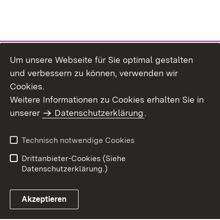
Um unsere Webseite für Sie optimal gestalten
und verbessern zu können, verwenden wir
Cookies.
Weitere Informationen zu Cookies erhalten Sie in
Inhaltsübersicht
Kontakt
unserer
Datenschutzerklärung
.
Impressum
Datenschutz
Benutzungshinweise
Erklärung zur
Technisch notwendige Cookies
Barrierefreiheit
Drittanbieter-Cookies (Siehe
Datenschutzerklärung.)
Akzeptieren