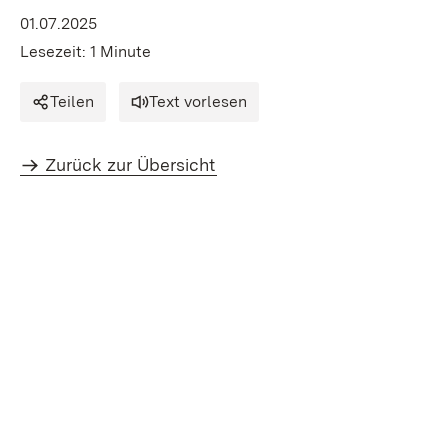
01.07.2025
Lesezeit: 1 Minute
Teilen
Text vorlesen
Zurück zur Übersicht