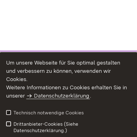
Um unsere Webseite für Sie optimal gestalten
und verbessern zu können, verwenden wir
Cookies.
Weitere Informationen zu Cookies erhalten Sie in
Inhaltsübersicht
Kontakt
unserer
Datenschutzerklärung
.
Impressum
Datenschutz
Benutzungshinweise
Erklärung zur
Technisch notwendige Cookies
Barrierefreiheit
Drittanbieter-Cookies (Siehe
Datenschutzerklärung.)