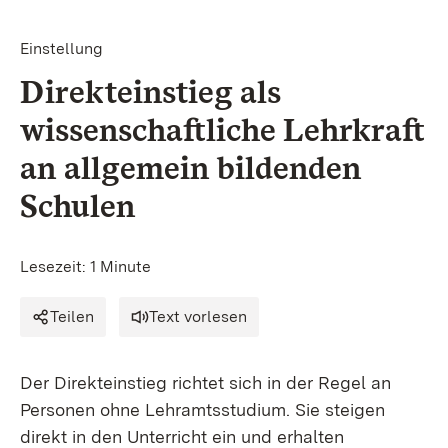
Einstellung
Direkteinstieg als
wissenschaftliche Lehrkraft
an allgemein bildenden
Schulen
Lesezeit: 1 Minute
Teilen
Text vorlesen
Der Direkteinstieg richtet sich in der Regel an
Personen ohne Lehramtsstudium. Sie steigen
direkt in den Unterricht ein und erhalten