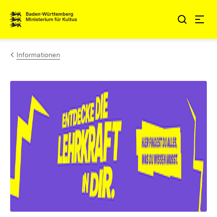
Zum Inhalt springen
Link zur Startseite
Informationen