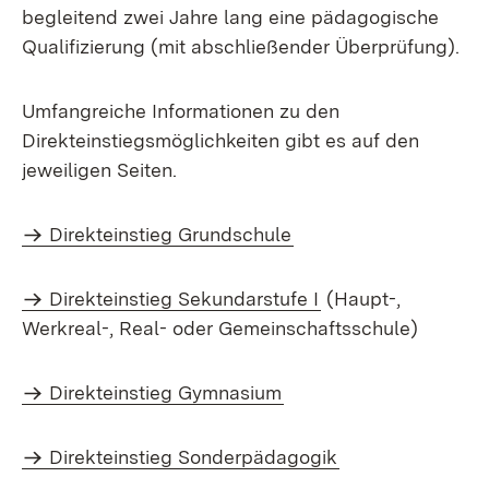
begleitend zwei Jahre lang eine pädagogische
Qualifizierung (mit abschließender Überprüfung).
Umfangreiche Informationen zu den
Direkteinstiegsmöglichkeiten gibt es auf den
jeweiligen Seiten.
Direkteinstieg Grundschule
Direkteinstieg Sekundarstufe I
(Haupt-,
Werkreal-, Real- oder Gemeinschaftsschule)
Direkteinstieg Gymnasium
Direkteinstieg Sonderpädagogik