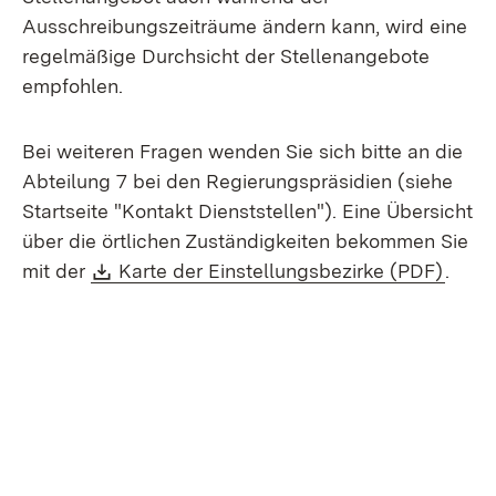
Ausschreibungszeiträume ändern kann, wird eine
regelmäßige Durchsicht der Stellenangebote
empfohlen.
Bei weiteren Fragen wenden Sie sich bitte an die
Abteilung 7 bei den Regierungspräsidien (siehe
Startseite "Kontakt Dienststellen"). Eine Übersicht
über die örtlichen Zuständigkeiten bekommen Sie
Download:
(Öffn
mit der
Karte der Einstellungsbezirke (PDF)
.