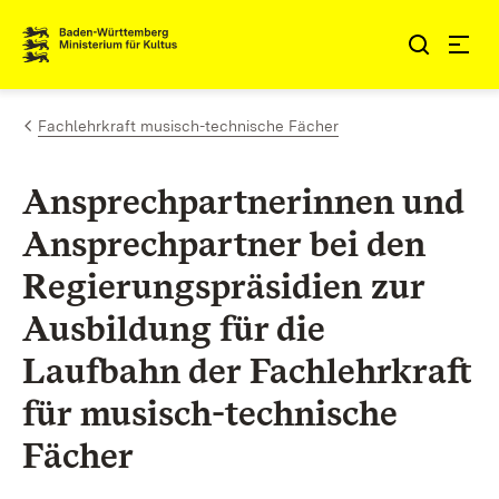
Zum Inhalt springen
Link zur Startseite
Fachlehrkraft musisch-technische Fächer
Ansprechpartnerinnen und
Ansprechpartner bei den
Regierungspräsidien zur
Ausbildung für die
Laufbahn der Fachlehrkraft
für musisch-technische
Fächer