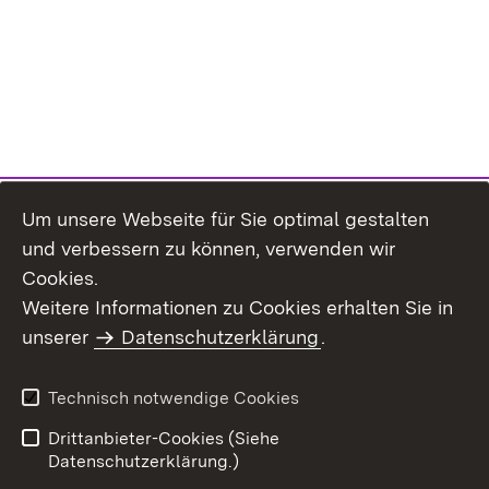
Um unsere Webseite für Sie optimal gestalten
und verbessern zu können, verwenden wir
Cookies.
Weitere Informationen zu Cookies erhalten Sie in
Inhaltsübersicht
Kontakt
unserer
Datenschutzerklärung
.
Impressum
Datenschutz
Benutzungshinweise
Erklärung zur
Technisch notwendige Cookies
Barrierefreiheit
Drittanbieter-Cookies (Siehe
Datenschutzerklärung.)