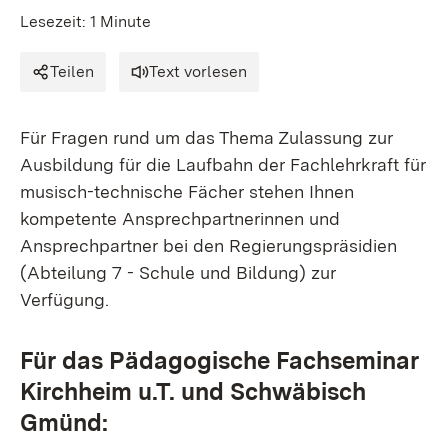
Lesezeit: 1 Minute
Teilen
Text vorlesen
Für Fragen rund um das Thema Zulassung zur
Ausbildung für die Laufbahn der Fachlehrkraft für
musisch-technische Fächer stehen Ihnen
kompetente Ansprechpartnerinnen und
Ansprechpartner bei den Regierungspräsidien
(Abteilung 7 - Schule und Bildung) zur
Verfügung.
Für das Pädagogische Fachseminar
Kirchheim u.T. und Schwäbisch
Gmünd: