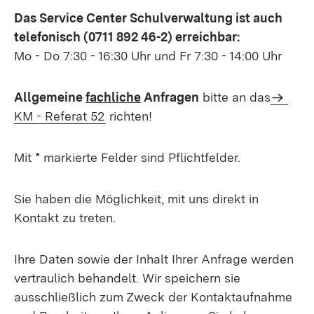
Das Service Center Schulverwaltung ist auch
telefonisch (0711 892 46-2) erreichbar:
Mo - Do 7:30 - 16:30 Uhr und Fr 7:30 - 14:00 Uhr
Allgemeine
fachliche
Anfragen
bitte an das
KM - Referat 52
richten!
Mit * markierte Felder sind Pflichtfelder.
Sie haben die Möglichkeit, mit uns direkt in
Kontakt zu treten.
Ihre Daten sowie der Inhalt Ihrer Anfrage werden
vertraulich behandelt. Wir speichern sie
ausschließlich zum Zweck der Kontaktaufnahme