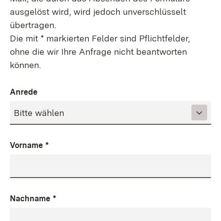
ausgelöst wird, wird jedoch unverschlüsselt
übertragen.
Die mit * markierten Felder sind Pflichtfelder,
ohne die wir Ihre Anfrage nicht beantworten
können.
Anrede
Vorname
*
Nachname
*