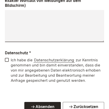
exakter Wortlaut von Meldungen auf dem
Bildschirm)
Datenschutz
*
Ich habe die
Datenschutzerklärung
zur Kenntnis
genommen und bin damit einverstanden, dass die
von mir angegebenen Daten elektronisch erhoben
und zur Bearbeitung und Beantwortung meiner
Anfrage gespeichert und genutzt werden.
Absenden
Zurücksetzen