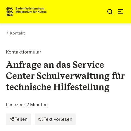
Zum Inhalt springen
Link zur Startseite
Kontakt
Kontaktformular
Anfrage an das Service
Center Schulverwaltung für
technische Hilfestellung
Lesezeit: 2 Minuten
Teilen
Text vorlesen