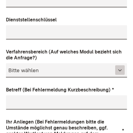
Dienststellenschlüssel
Verfahrensbereich (Auf welches Modul bezieht sich
die Anfrage?)
Betreff (Bei Fehlermeldung Kurzbeschreibung)
*
Ihr Anliegen (Bei Fehlermeldungen bitte die
Umstände möglichst genau beschreiben, ggf.
*