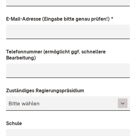
E-Mail-Adresse (Eingabe bitte genau prüfen!)
*
Telefonnummer (ermöglicht ggf. schnellere
Bearbeitung)
Zuständiges Regierungspräsidium
Schule