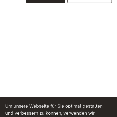
Um unsere Webseite für Sie optimal gestalten
und verbessern zu können, verwenden wir