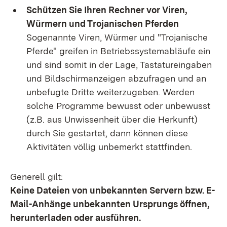
Schützen Sie Ihren Rechner vor Viren,
Würmern und Trojanischen Pferden
Sogenannte Viren, Würmer und "Trojanische
Pferde" greifen in Betriebssystemabläufe ein
und sind somit in der Lage, Tastatureingaben
und Bildschirmanzeigen abzufragen und an
unbefugte Dritte weiterzugeben. Werden
solche Programme bewusst oder unbewusst
(z.B. aus Unwissenheit über die Herkunft)
durch Sie gestartet, dann können diese
Aktivitäten völlig unbemerkt stattfinden.
Generell gilt:
Keine Dateien von unbekannten Servern bzw. E-
Mail-Anhänge unbekannten Ursprungs öffnen,
herunterladen oder ausführen.