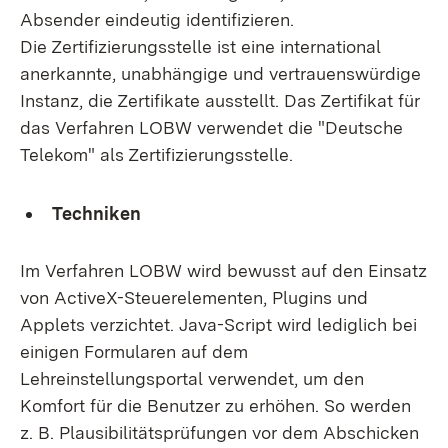
Absender eindeutig identifizieren.
Die Zertifizierungsstelle ist eine international
anerkannte, unabhängige und vertrauenswürdige
Instanz, die Zertifikate ausstellt. Das Zertifikat für
das Verfahren LOBW verwendet die "Deutsche
Telekom" als Zertifizierungsstelle.
Techniken
Im Verfahren LOBW wird bewusst auf den Einsatz
von ActiveX-Steuerelementen, Plugins und
Applets verzichtet. Java-Script wird lediglich bei
einigen Formularen auf dem
Lehreinstellungsportal verwendet, um den
Komfort für die Benutzer zu erhöhen. So werden
z. B. Plausibilitätsprüfungen vor dem Abschicken