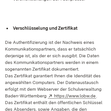
Verschlüsselung und Zertifikat
Die Authentifizierung ist der Nachweis eines
Kommunikationspartners, dass er tatsächlich
derjenige ist, als der er sich ausgibt. Die Daten
des Kommunikationspartners werden in einem
sogenannten Zertifikat dokumentiert.
Das Zertifikat garantiert Ihnen die Idendität des
angewählten Computers. Der Datenaustausch
erfolgt mit dem Webserver der Schulverwaltung
Extern:
(Öffnet
Baden-Württemberg
https://www.lobw.de
.
Das Zertifikat enthält den öffentlichen Schlüssel
des Absenders, sowie Angaben, die den