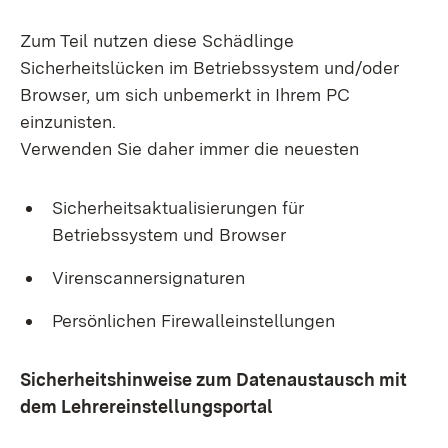
Zum Teil nutzen diese Schädlinge
Sicherheitslücken im Betriebssystem und/oder
Browser, um sich unbemerkt in Ihrem PC
einzunisten.
Verwenden Sie daher immer die neuesten
Sicherheitsaktualisierungen für
Betriebssystem und Browser
Virenscannersignaturen
Persönlichen Firewalleinstellungen
Sicherheitshinweise zum Datenaustausch mit
dem Lehrereinstellungsportal