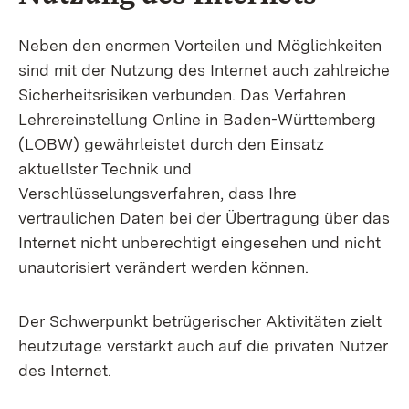
Neben den enormen Vorteilen und Möglichkeiten
sind mit der Nutzung des Internet auch zahlreiche
Sicherheitsrisiken verbunden. Das Verfahren
Lehrereinstellung Online in Baden-Württemberg
(LOBW) gewährleistet durch den Einsatz
aktuellster Technik und
Verschlüsselungsverfahren, dass Ihre
vertraulichen Daten bei der Übertragung über das
Internet nicht unberechtigt eingesehen und nicht
unautorisiert verändert werden können.
Der Schwerpunkt betrügerischer Aktivitäten zielt
heutzutage verstärkt auch auf die privaten Nutzer
des Internet.