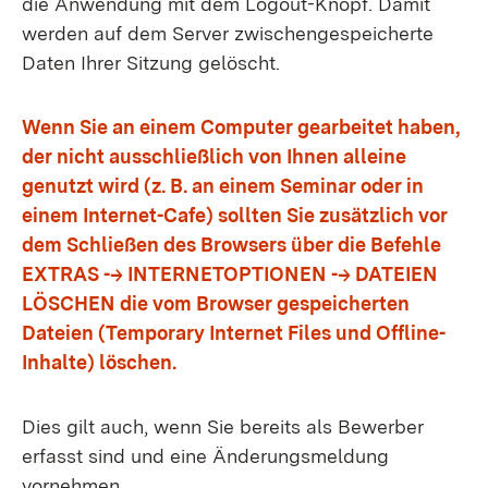
die Anwendung mit dem Logout-Knopf. Damit
werden auf dem Server zwischengespeicherte
Daten Ihrer Sitzung gelöscht.
Wenn Sie an einem Computer gearbeitet haben,
der nicht ausschließlich von Ihnen alleine
genutzt wird (z. B. an einem Seminar oder in
einem Internet-Cafe) sollten Sie zusätzlich vor
dem Schließen des Browsers über die Befehle
EXTRAS --> INTERNETOPTIONEN --> DATEIEN
LÖSCHEN die vom Browser gespeicherten
Dateien (Temporary Internet Files und Offline-
Inhalte) löschen.
Dies gilt auch, wenn Sie bereits als Bewerber
erfasst sind und eine Änderungsmeldung
vornehmen.