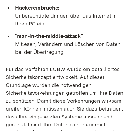
Hackereinbrüche:
Unberechtigte dringen über das Internet in
Ihren PC ein.
"man-in-the-middle-attack"
Mitlesen, Verändern und Löschen von Daten
bei der Übertragung.
Für das Verfahren LOBW wurde ein detailliertes
Sicherheitskonzept entwickelt. Auf dieser
Grundlage wurden die notwendigen
Sicherheitsvorkehrungen getroffen um Ihre Daten
zu schützen. Damit diese Vorkehrungen wirksam
greifen können, müssen auch Sie dazu beitragen,
dass Ihre eingesetzten Systeme ausreichend
geschützt sind, Ihre Daten sicher übermittelt