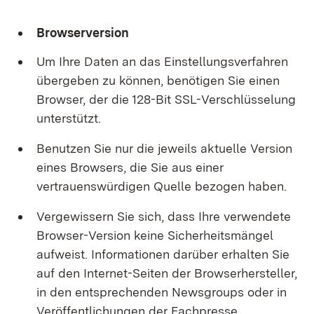
Browserversion
Um Ihre Daten an das Einstellungsverfahren
übergeben zu können, benötigen Sie einen
Browser, der die 128-Bit SSL-Verschlüsselung
unterstützt.
Benutzen Sie nur die jeweils aktuelle Version
eines Browsers, die Sie aus einer
vertrauenswürdigen Quelle bezogen haben.
Vergewissern Sie sich, dass Ihre verwendete
Browser-Version keine Sicherheitsmängel
aufweist. Informationen darüber erhalten Sie
auf den Internet-Seiten der Browserhersteller,
in den entsprechenden Newsgroups oder in
Veröffentlichungen der Fachpresse.