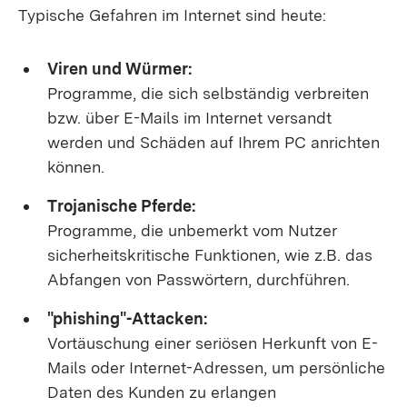
Typische Gefahren im Internet sind heute:
Viren und Würmer:
Programme, die sich selbständig verbreiten
bzw. über E-Mails im Internet versandt
werden und Schäden auf Ihrem PC anrichten
können.
Trojanische Pferde:
Programme, die unbemerkt vom Nutzer
sicherheitskritische Funktionen, wie z.B. das
Abfangen von Passwörtern, durchführen.
"phishing"-Attacken:
Vortäuschung einer seriösen Herkunft von E-
Mails oder Internet-Adressen, um persönliche
Daten des Kunden zu erlangen