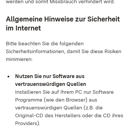
werden und somit Missbrauch verhindert wird.
Allgemeine Hinweise zur Sicherheit
im Internet
Bitte beachten Sie die folgenden
Sicherheitsinformationen, damit Sie diese Risiken
minimieren:
Nutzen Sie nur Software aus
vertrauenswürdigen Quellen
Installieren Sie auf Ihrem PC nur Software
Programme (wie den Browser) aus
vertrauenswürdigen Quellen (z.B. die
Original-CD des Herstellers oder die CD ihres
Providers).