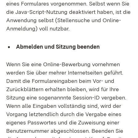
eines Formulares vorgenommen. Selbst wenn Sie
die Java-Script-Nutzung deaktiviert haben, ist die
Anwendung selbst (Stellensuche und Online-
Anmeldung) voll nutzbar.
Abmelden und Sitzung beenden
Wenn Sie eine Online-Bewerbung vornehmen
werden Sie über mehrer Internetseiten geführt.
Damit die Formulareingaben beim Vor- und
Zurückblättern erhalten bleiben, wird für Ihre
Sitzung eine sogenannnte Session-ID vergeben.
Wenn alle Eingaben vollständig sind, wird der
Vorgang letztendlich durch die Vergabe eines
eigenes Passwortes und die Zuweisung einer
Benutzernummer abgeschlossen. Beenden Sie