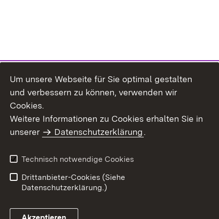
Um unsere Webseite für Sie optimal gestalten
und verbessern zu können, verwenden wir
Cookies.
Weitere Informationen zu Cookies erhalten Sie in
Inhaltsübersicht
Kontakt
unserer
Datenschutzerklärung
.
Impressum
Datenschutz
Benutzungshinweise
Erklärung zur
Technisch notwendige Cookies
Barrierefreiheit
Drittanbieter-Cookies (Siehe
Datenschutzerklärung.)
Akzeptieren