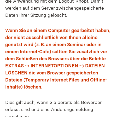
die Anwendung mit dem Logout-Knopf. Damit
werden auf dem Server zwischengespeicherte
Daten Ihrer Sitzung gelöscht.
Wenn Sie an einem Computer gearbeitet haben,
der nicht ausschließlich von Ihnen alleine
genutzt wird (z. B. an einem Seminar oder in
einem Internet-Cafe) sollten Sie zusätzlich vor
dem Schließen des Browsers über die Befehle
EXTRAS --> INTERNETOPTIONEN --> DATEIEN
LÖSCHEN die vom Browser gespeicherten
Dateien (Temporary Internet Files und Offline-
Inhalte) löschen.
Dies gilt auch, wenn Sie bereits als Bewerber
erfasst sind und eine Änderungsmeldung
vornehmen.