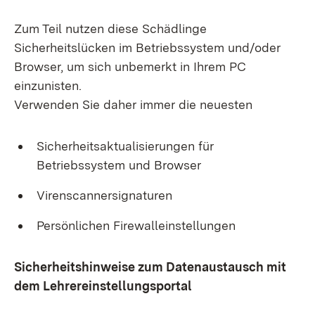
Zum Teil nutzen diese Schädlinge
Sicherheitslücken im Betriebssystem und/oder
Browser, um sich unbemerkt in Ihrem PC
einzunisten.
Verwenden Sie daher immer die neuesten
Sicherheitsaktualisierungen für
Betriebssystem und Browser
Virenscannersignaturen
Persönlichen Firewalleinstellungen
Sicherheitshinweise zum Datenaustausch mit
dem Lehrereinstellungsportal