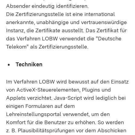
Absender eindeutig identifizieren.
Die Zertifizierungsstelle ist eine international
anerkannte, unabhängige und vertrauenswürdige
Instanz, die Zertifikate ausstellt. Das Zertifikat für
das Verfahren LOBW verwendet die "Deutsche
Telekom" als Zertifizierungsstelle.
Techniken
Im Verfahren LOBW wird bewusst auf den Einsatz
von ActiveX-Steuerelementen, Plugins und
Applets verzichtet. Java-Script wird lediglich bei
einigen Formularen auf dem
Lehreinstellungsportal verwendet, um den
Komfort für die Benutzer zu erhöhen. So werden
z. B. Plausibilitätsprüfungen vor dem Abschicken