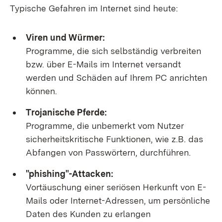
Typische Gefahren im Internet sind heute:
Viren und Würmer:
Programme, die sich selbständig verbreiten
bzw. über E-Mails im Internet versandt
werden und Schäden auf Ihrem PC anrichten
können.
Trojanische Pferde:
Programme, die unbemerkt vom Nutzer
sicherheitskritische Funktionen, wie z.B. das
Abfangen von Passwörtern, durchführen.
"phishing"-Attacken:
Vortäuschung einer seriösen Herkunft von E-
Mails oder Internet-Adressen, um persönliche
Daten des Kunden zu erlangen