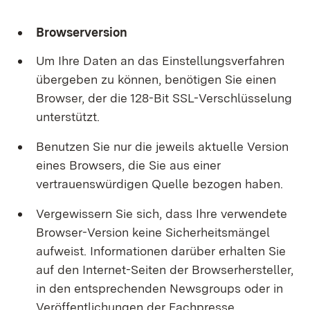
Browserversion
Um Ihre Daten an das Einstellungsverfahren
übergeben zu können, benötigen Sie einen
Browser, der die 128-Bit SSL-Verschlüsselung
unterstützt.
Benutzen Sie nur die jeweils aktuelle Version
eines Browsers, die Sie aus einer
vertrauenswürdigen Quelle bezogen haben.
Vergewissern Sie sich, dass Ihre verwendete
Browser-Version keine Sicherheitsmängel
aufweist. Informationen darüber erhalten Sie
auf den Internet-Seiten der Browserhersteller,
in den entsprechenden Newsgroups oder in
Veröffentlichungen der Fachpresse.