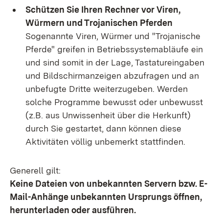
Schützen Sie Ihren Rechner vor Viren,
Würmern und Trojanischen Pferden
Sogenannte Viren, Würmer und "Trojanische
Pferde" greifen in Betriebssystemabläufe ein
und sind somit in der Lage, Tastatureingaben
und Bildschirmanzeigen abzufragen und an
unbefugte Dritte weiterzugeben. Werden
solche Programme bewusst oder unbewusst
(z.B. aus Unwissenheit über die Herkunft)
durch Sie gestartet, dann können diese
Aktivitäten völlig unbemerkt stattfinden.
Generell gilt:
Keine Dateien von unbekannten Servern bzw. E-
Mail-Anhänge unbekannten Ursprungs öffnen,
herunterladen oder ausführen.