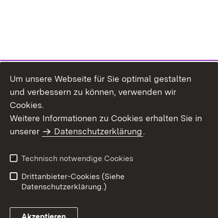
Um unsere Webseite für Sie optimal gestalten
und verbessern zu können, verwenden wir
Cookies.
Weitere Informationen zu Cookies erhalten Sie in
Inhaltsübersicht
Kontakt
unserer
Datenschutzerklärung
.
Impressum
Datenschutz
Benutzungshinweise
Erklärung zur
Technisch notwendige Cookies
Barrierefreiheit
Drittanbieter-Cookies (Siehe
Datenschutzerklärung.)
Akzeptieren