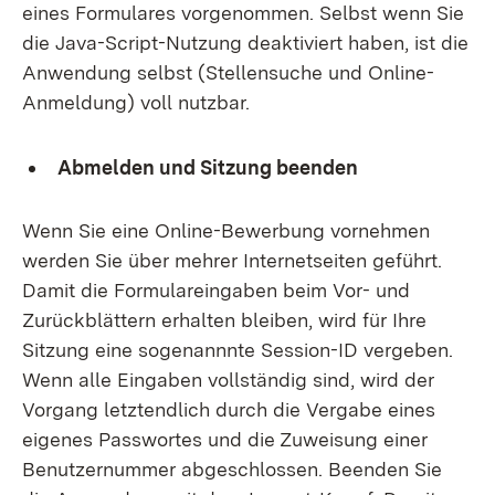
eines Formulares vorgenommen. Selbst wenn Sie
die Java-Script-Nutzung deaktiviert haben, ist die
Anwendung selbst (Stellensuche und Online-
Anmeldung) voll nutzbar.
Abmelden und Sitzung beenden
Wenn Sie eine Online-Bewerbung vornehmen
werden Sie über mehrer Internetseiten geführt.
Damit die Formulareingaben beim Vor- und
Zurückblättern erhalten bleiben, wird für Ihre
Sitzung eine sogenannnte Session-ID vergeben.
Wenn alle Eingaben vollständig sind, wird der
Vorgang letztendlich durch die Vergabe eines
eigenes Passwortes und die Zuweisung einer
Benutzernummer abgeschlossen. Beenden Sie