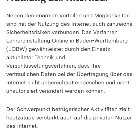
Neben den enormen Vorteilen und Möglichkeiten
sind mit der Nutzung des Internet auch zahlreiche
Sicherheitsrisiken verbunden. Das Verfahren
Lehrereinstellung Online in Baden-Württemberg
(LOBW) gewährleistet durch den Einsatz
aktuellster Technik und
Verschlüsselungsverfahren, dass Ihre
vertraulichen Daten bei der Übertragung über das
Internet nicht unberechtigt eingesehen und nicht
unautorisiert verändert werden können.
Der Schwerpunkt betrügerischer Aktivitäten zielt
heutzutage verstärkt auch auf die privaten Nutzer
des Internet.