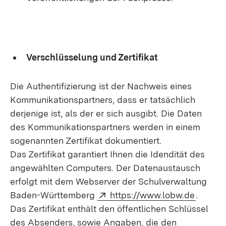
Verschlüsselung und Zertifikat
Die Authentifizierung ist der Nachweis eines
Kommunikationspartners, dass er tatsächlich
derjenige ist, als der er sich ausgibt. Die Daten
des Kommunikationspartners werden in einem
sogenannten Zertifikat dokumentiert.
Das Zertifikat garantiert Ihnen die Idendität des
angewählten Computers. Der Datenaustausch
erfolgt mit dem Webserver der Schulverwaltung
Extern:
(Öffnet
Baden-Württemberg
https://www.lobw.de
.
Das Zertifikat enthält den öffentlichen Schlüssel
des Absenders, sowie Angaben, die den