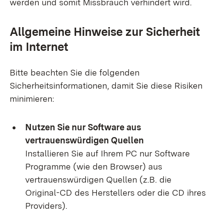
werden und somit Missbrauch verhindert wird.
Allgemeine Hinweise zur Sicherheit
im Internet
Bitte beachten Sie die folgenden
Sicherheitsinformationen, damit Sie diese Risiken
minimieren:
Nutzen Sie nur Software aus
vertrauenswürdigen Quellen
Installieren Sie auf Ihrem PC nur Software
Programme (wie den Browser) aus
vertrauenswürdigen Quellen (z.B. die
Original-CD des Herstellers oder die CD ihres
Providers).