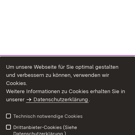
Um unsere Webseite für Sie optimal gestalten
und verbessern zu können, verwenden wir
Cookies.
Weitere Informationen zu Cookies erhalten Sie in
Inhaltsübersicht
Kontakt
unserer
Datenschutzerklärung
.
Impressum
Datenschutz
Benutzungshinweise
Erklärung zur
Technisch notwendige Cookies
Barrierefreiheit
Drittanbieter-Cookies (Siehe
Datenschutzerklärung.)