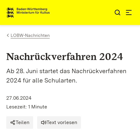
Zum Inhalt springen
Link zur Startseite
LOBW-Nachrichten
Nachrückverfahren 2024
Ab 28. Juni startet das Nachrückverfahren
2024 für alle Schularten.
27.06.2024
Lesezeit: 1 Minute
Teilen
Text vorlesen