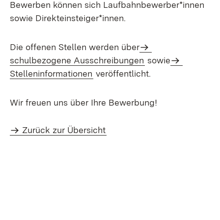
Bewerben können sich Laufbahnbewerber*innen
sowie Direkteinsteiger*innen.
Die offenen Stellen werden über
schulbezogene Ausschreibungen
sowie
Stelleninformationen
veröffentlicht.
Wir freuen uns über Ihre Bewerbung!
Zurück zur Übersicht