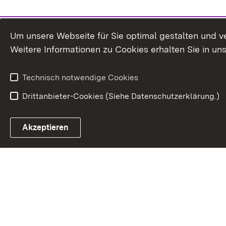
Um unsere Webseite für Sie optimal gestalten und v
Weitere Informationen zu Cookies erhalten Sie in un
Technisch notwendige Cookies
Drittanbieter-Cookies (Siehe Datenschutzerklärung.)
In
Akzeptieren