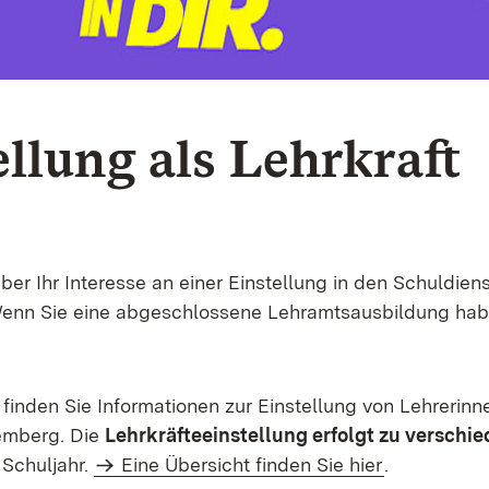
ellung als Lehrkraft
ber Ihr Interesse an einer Einstellung in den Schuldien
nn Sie eine abgeschlossene Lehramtsausbildung haben
 finden Sie Informationen zur Einstellung von Lehrerin
emberg. Die
Lehrkräfteeinstellung erfolgt zu verschi
Schuljahr.
Eine Übersicht finden Sie hier
.