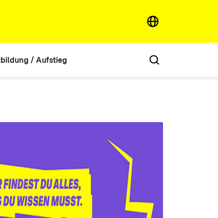
tbildung / Aufstieg