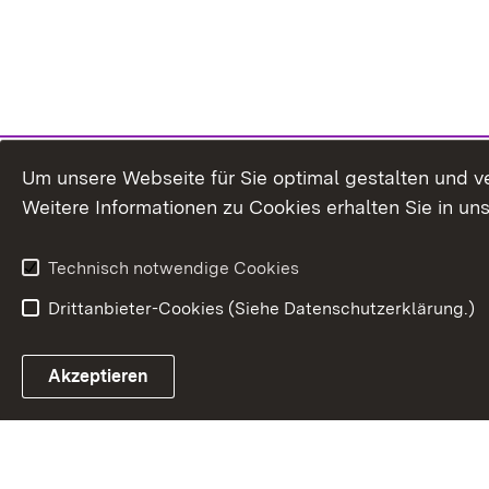
Um unsere Webseite für Sie optimal gestalten und v
Weitere Informationen zu Cookies erhalten Sie in un
Technisch notwendige Cookies
Drittanbieter-Cookies (Siehe Datenschutzerklärung.)
In
Akzeptieren