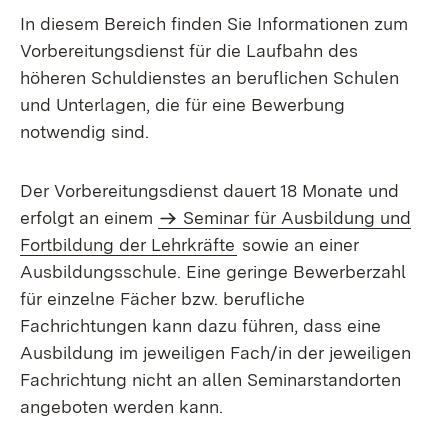
In diesem Bereich finden Sie Informationen zum
Vorbereitungsdienst für die Laufbahn des
höheren Schuldienstes an beruflichen Schulen
und Unterlagen, die für eine Bewerbung
notwendig sind.
Der Vorbereitungsdienst dauert 18 Monate und
erfolgt an einem
Seminar für Ausbildung und
Fortbildung der Lehrkräfte
sowie an einer
Ausbildungsschule. Eine geringe Bewerberzahl
für einzelne Fächer bzw. berufliche
Fachrichtungen kann dazu führen, dass eine
Ausbildung im jeweiligen Fach/in der jeweiligen
Fachrichtung nicht an allen Seminarstandorten
angeboten werden kann.