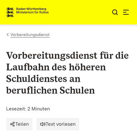
Zum Inhalt springen
Link zur Startseite
Vorbereitungsdienst
Vorbereitungsdienst für die
Laufbahn des höheren
Schuldienstes an
beruflichen Schulen
Lesezeit: 2 Minuten
Teilen
Text vorlesen