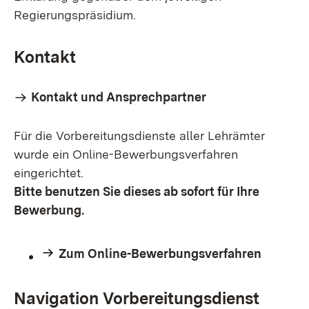
Regierungspräsidium.
Kontakt
Kontakt und Ansprechpartner
Für die Vorbereitungsdienste aller Lehrämter
wurde ein Online-Bewerbungsverfahren
eingerichtet.
Bitte benutzen Sie dieses ab sofort für Ihre
Bewerbung.
Zum Online-Bewerbungsverfahren
Navigation Vorbereitungsdienst