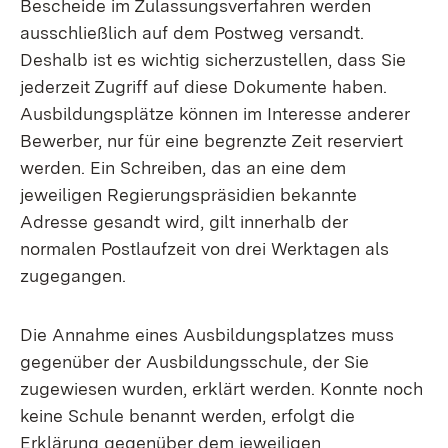
Bescheide im Zulassungsverfahren werden
ausschließlich auf dem Postweg versandt.
Deshalb ist es wichtig sicherzustellen, dass Sie
jederzeit Zugriff auf diese Dokumente haben.
Ausbildungsplätze können im Interesse anderer
Bewerber, nur für eine begrenzte Zeit reserviert
werden. Ein Schreiben, das an eine dem
jeweiligen Regierungspräsidien bekannte
Adresse gesandt wird, gilt innerhalb der
normalen Postlaufzeit von drei Werktagen als
zugegangen.
Die Annahme eines Ausbildungsplatzes muss
gegenüber der Ausbildungsschule, der Sie
zugewiesen wurden, erklärt werden. Konnte noch
keine Schule benannt werden, erfolgt die
Erklärung gegenüber dem jeweiligen