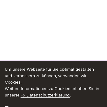
Um unsere Webseite für Sie optimal gestalten
und verbessern zu können, verwenden wir
Cookies.
Weitere Informationen zu Cookies erhalten Sie in
Inhaltsübersicht
Kontakt
unserer
Datenschutzerklärung
.
Impressum
Datenschutz