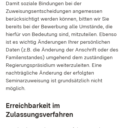
Damit soziale Bindungen bei der
Zuweisungsentscheidungen angemessen
berücksichtigt werden können, bitten wir Sie
bereits bei der Bewerbung alle Umstände, die
hierfür von Bedeutung sind, mitzuteilen. Ebenso
ist es wichtig Änderungen Ihrer persönlichen
Daten (z.B. die Änderung der Anschrift oder des
Familenstandes) umgehend dem zuständigen
Regierungspräsidium weiterzuleiten. Eine
nachträgliche Änderung der erfolgten
Seminarzuweisung ist grundsätzlich nicht
möglich.
Erreichbarkeit im
Zulassungsverfahren