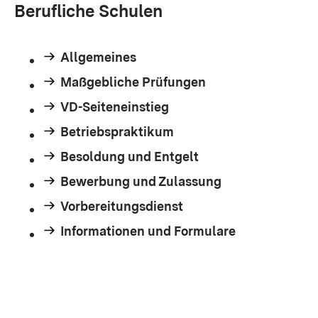
Berufliche Schulen
Allgemeines
Maßgebliche Prüfungen
VD-Seiteneinstieg
Betriebspraktikum
Besoldung und Entgelt
Bewerbung und Zulassung
Vorbereitungsdienst
Informationen und Formulare