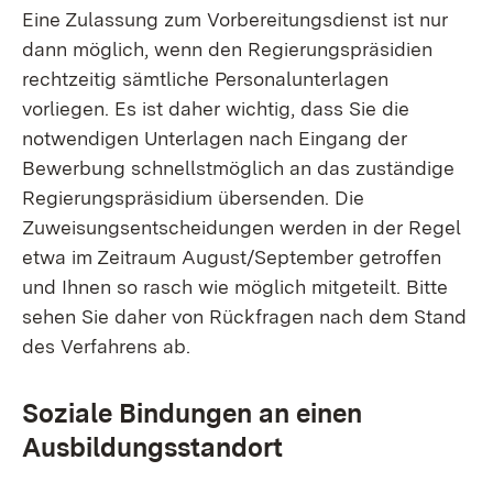
Eine Zulassung zum Vorbereitungsdienst ist nur
dann möglich, wenn den Regierungspräsidien
rechtzeitig sämtliche Personalunterlagen
vorliegen. Es ist daher wichtig, dass Sie die
notwendigen Unterlagen nach Eingang der
Bewerbung schnellstmöglich an das zuständige
Regierungspräsidium übersenden. Die
Zuweisungsentscheidungen werden in der Regel
etwa im Zeitraum August/September getroffen
und Ihnen so rasch wie möglich mitgeteilt. Bitte
sehen Sie daher von Rückfragen nach dem Stand
des Verfahrens ab.
Soziale Bindungen an einen
Ausbildungsstandort