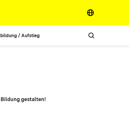
tbildung / Aufstieg
 Bildung gestalten!