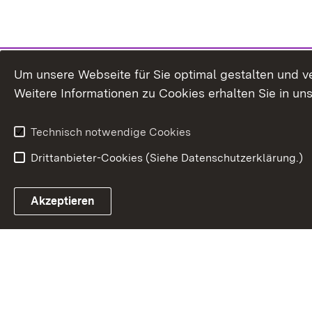
Um unsere Webseite für Sie optimal gestalten und v
Weitere Informationen zu Cookies erhalten Sie in un
Technisch notwendige Cookies
Drittanbieter-Cookies (Siehe Datenschutzerklärung.)
In
Akzeptieren